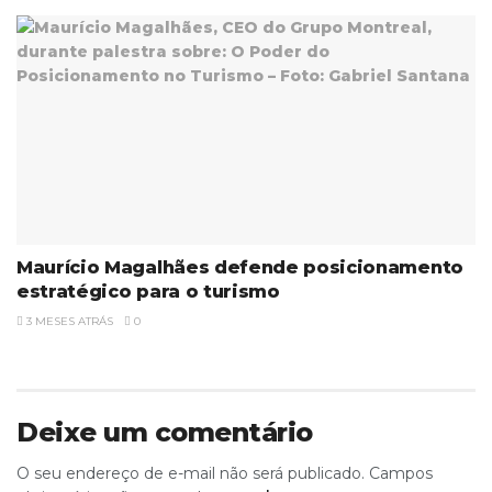
Maurício Magalhães defende posicionamento
estratégico para o turismo
3 MESES ATRÁS
0
Deixe um comentário
O seu endereço de e-mail não será publicado.
Campos