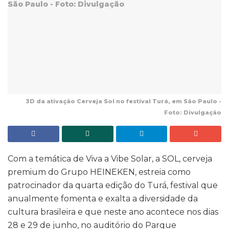
3D da ativação Cerveja Sol no festival Turá, em São Paulo -
Foto: Divulgação
Com a temática de Viva a Vibe Solar, a SOL, cerveja
premium do Grupo HEINEKEN, estreia como
patrocinador da quarta edição do Turá, festival que
anualmente fomenta e exalta a diversidade da
cultura brasileira e que neste ano acontece nos dias
28 e 29 de junho, no auditório do Parque