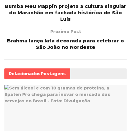
Bumba Meu Mappin projeta a cultura singular
do Maranhão em fachada histórica de São
Luís
Próximo Post
Brahma lança lata decorada para celebrar o
São João no Nordeste
Relacionados
Postagens