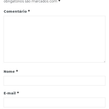
*
obrigatórios são marcados com
*
Comentário
*
Nome
*
E-mail