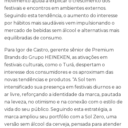
movimento ajuda a explicar o crescimento dos
festivais e encontros em ambientes externos.
Seguindo esta tendência, o aumento do interesse
por hábitos mais saudáveis vem impulsionando o
mercado de bebidas sem álcool e alternativas mais
equilibradas de consumo.
Para Igor de Castro, gerente sênior de Premium
Brands do Grupo HEINEKEN, as ativações em
festivais culturais, como o Turá, despertam o
interesse dos consumidores e os aproximam das
novas tendências e produtos. “A Sol tem
intensificado sua presença em festivais diurnos e ao
ar livre, reforçando a identidade da marca, pautada
na leveza, no otimismo e na conexão com o estilo de
vida do seu público. Seguindo esta estratégia, a
marca ampliou seu portfólio com a Sol Zero, uma
versão sem álcool da cerveja, pensada para atender