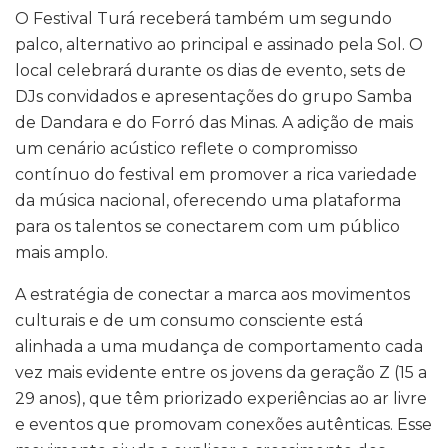
O Festival Turá receberá também um segundo
palco, alternativo ao principal e assinado pela Sol. O
local celebrará durante os dias de evento, sets de
DJs convidados e apresentações do grupo Samba
de Dandara e do Forró das Minas. A adição de mais
um cenário acústico reflete o compromisso
contínuo do festival em promover a rica variedade
da música nacional, oferecendo uma plataforma
para os talentos se conectarem com um público
mais amplo.
A estratégia de conectar a marca aos movimentos
culturais e de um consumo consciente está
alinhada a uma mudança de comportamento cada
vez mais evidente entre os jovens da geração Z (15 a
29 anos), que têm priorizado experiências ao ar livre
e eventos que promovam conexões autênticas. Esse