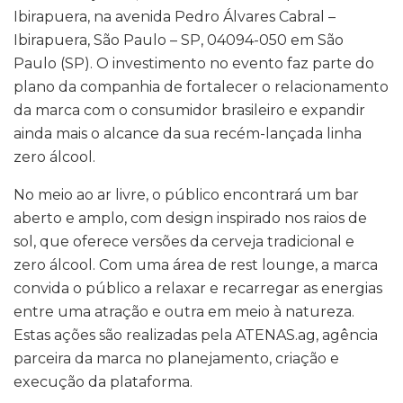
Ibirapuera, na avenida Pedro Álvares Cabral –
Ibirapuera, São Paulo – SP, 04094-050 em São
Paulo (SP). O investimento no evento faz parte do
plano da companhia de fortalecer o relacionamento
da marca com o consumidor brasileiro e expandir
ainda mais o alcance da sua recém-lançada linha
zero álcool.
No meio ao ar livre, o público encontrará um bar
aberto e amplo, com design inspirado nos raios de
sol, que oferece versões da cerveja tradicional e
zero álcool. Com uma área de rest lounge, a marca
convida o público a relaxar e recarregar as energias
entre uma atração e outra em meio à natureza.
Estas ações são realizadas pela ATENAS.ag, agência
parceira da marca no planejamento, criação e
execução da plataforma.