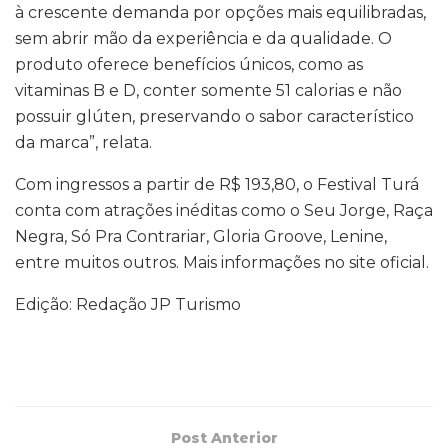
à crescente demanda por opções mais equilibradas,
sem abrir mão da experiência e da qualidade. O
produto oferece benefícios únicos, como as
vitaminas B e D, conter somente 51 calorias e não
possuir glúten, preservando o sabor característico
da marca”, relata.
Com ingressos a partir de R$ 193,80, o Festival Turá
conta com atrações inéditas como o Seu Jorge, Raça
Negra, Só Pra Contrariar, Gloria Groove, Lenine,
entre muitos outros. Mais informações no site oficial.
Edição: Redação JP Turismo
Post Anterior