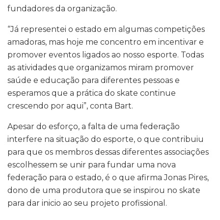
fundadores da organização.
“Já representei o estado em algumas competições
amadoras, mas hoje me concentro em incentivar e
promover eventos ligados ao nosso esporte. Todas
as atividades que organizamos miram promover
saúde e educação para diferentes pessoas e
esperamos que a prática do skate continue
crescendo por aqui”, conta Bart.
Apesar do esforço, a falta de uma federação
interfere na situação do esporte, o que contribuiu
para que os membros dessas diferentes associações
escolhessem se unir para fundar uma nova
federação para o estado, é o que afirma Jonas Pires,
dono de uma produtora que se inspirou no skate
para dar inicio ao seu projeto profissional.