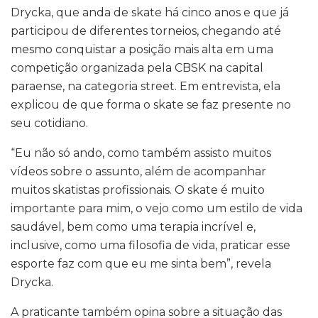
Drycka, que anda de skate há cinco anos e que já
participou de diferentes torneios, chegando até
mesmo conquistar a posição mais alta em uma
competição organizada pela CBSK na capital
paraense, na categoria street. Em entrevista, ela
explicou de que forma o skate se faz presente no
seu cotidiano.
“Eu não só ando, como também assisto muitos
vídeos sobre o assunto, além de acompanhar
muitos skatistas profissionais. O skate é muito
importante para mim, o vejo como um estilo de vida
saudável, bem como uma terapia incrível e,
inclusive, como uma filosofia de vida, praticar esse
esporte faz com que eu me sinta bem”, revela
Drycka.
A praticante também opina sobre a situação das