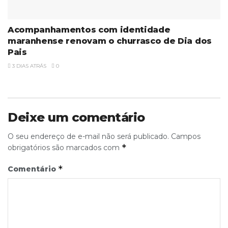
Acompanhamentos com identidade
maranhense renovam o churrasco de Dia dos
Pais
3 DIAS ATRÁS
0
Deixe um comentário
O seu endereço de e-mail não será publicado.
Campos
*
obrigatórios são marcados com
*
Comentário