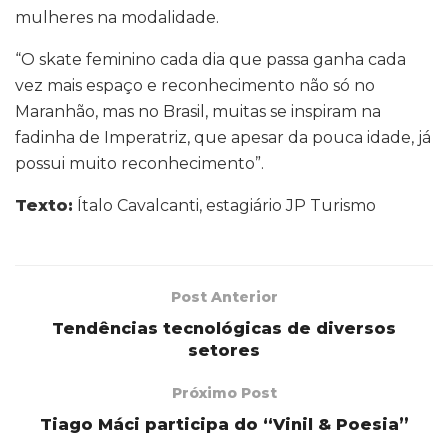
mulheres na modalidade.
“O skate feminino cada dia que passa ganha cada
vez mais espaço e reconhecimento não só no
Maranhão, mas no Brasil, muitas se inspiram na
fadinha de Imperatriz, que apesar da pouca idade, já
possui muito reconhecimento”.
Texto:
Ítalo Cavalcanti, estagiário JP Turismo
Post Anterior
Tendências tecnológicas de diversos
setores
Próximo Post
Tiago Máci participa do “Vinil & Poesia”