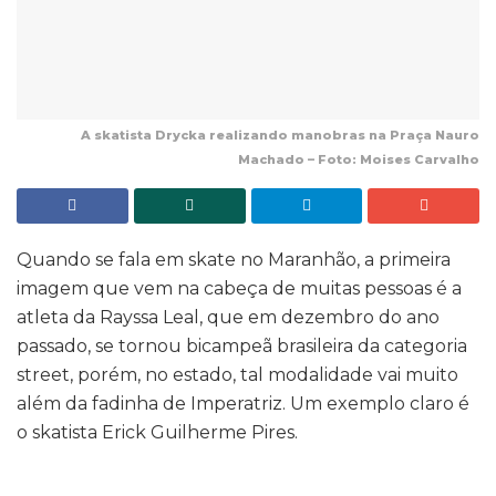
A skatista Drycka realizando manobras na Praça Nauro
Machado – Foto: Moises Carvalho
Quando se fala em skate no Maranhão, a primeira
imagem que vem na cabeça de muitas pessoas é a
atleta da Rayssa Leal, que em dezembro do ano
passado, se tornou bicampeã brasileira da categoria
street, porém, no estado, tal modalidade vai muito
além da fadinha de Imperatriz. Um exemplo claro é
o skatista Erick Guilherme Pires.