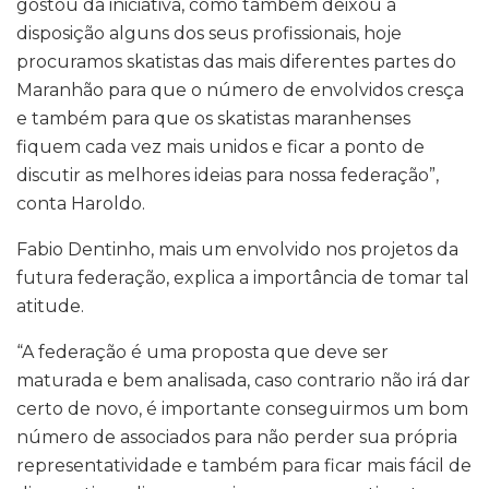
gostou da iniciativa, como também deixou a
disposição alguns dos seus profissionais, hoje
procuramos skatistas das mais diferentes partes do
Maranhão para que o número de envolvidos cresça
e também para que os skatistas maranhenses
fiquem cada vez mais unidos e ficar a ponto de
discutir as melhores ideias para nossa federação”,
conta Haroldo.
Fabio Dentinho, mais um envolvido nos projetos da
futura federação, explica a importância de tomar tal
atitude.
“A federação é uma proposta que deve ser
maturada e bem analisada, caso contrario não irá dar
certo de novo, é importante conseguirmos um bom
número de associados para não perder sua própria
representatividade e também para ficar mais fácil de