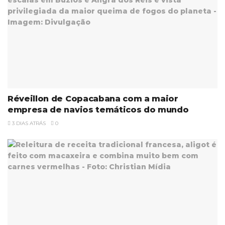
Réveillon de Copacabana com a maior
empresa de navios temáticos do mundo
3 DIAS ATRÁS
0