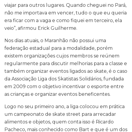
viajar para outros lugares. Quando cheguei no Pará,
não me importava em vencer, tudo o que eu queria
era ficar com a vaga e como fiquei em terceiro, ela
veio”, afirmou Erick Guilherme.
Nos dias atuais, o Maranhão não possui uma
federação estadual para a modalidade, porém
existem organizações cujos membros se reúnem
regularmente para discutir melhorias para a classe e
também organizar eventos ligados ao skate, é o caso
da Associação Liga dos Skatistas Solidários, fundada
em 2009 com o objetivo incentivar o esporte entre
as crianças e organizar eventos beneficentes.
Logo no seu primeiro ano, a liga colocou em prática
um campeonato de skate street para arrecadar
alimentos e objetos, quem conta isso é Ricardo
Pacheco, mais conhecido como Bart e que é um dos