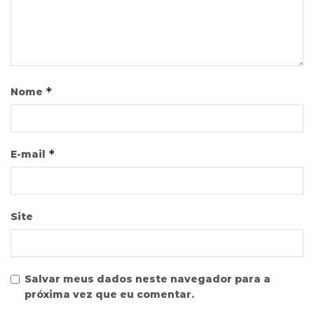
*
Nome
*
E-mail
Site
Salvar meus dados neste navegador para a
próxima vez que eu comentar.