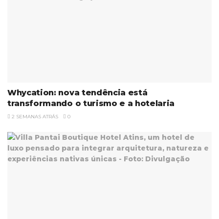
Whycation: nova tendência está
transformando o turismo e a hotelaria
2 SEMANAS ATRÁS
0