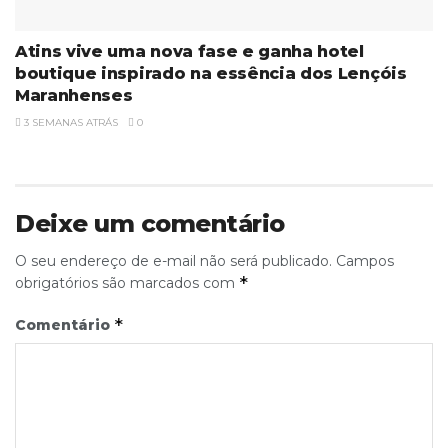
Atins vive uma nova fase e ganha hotel
boutique inspirado na essência dos Lençóis
Maranhenses
3 SEMANAS ATRÁS
0
Deixe um comentário
O seu endereço de e-mail não será publicado.
Campos
*
obrigatórios são marcados com
*
Comentário