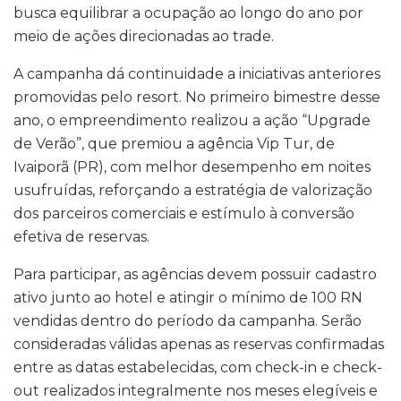
busca equilibrar a ocupação ao longo do ano por
meio de ações direcionadas ao trade.
A campanha dá continuidade a iniciativas anteriores
promovidas pelo resort. No primeiro bimestre desse
ano, o empreendimento realizou a ação “Upgrade
de Verão”, que premiou a agência Vip Tur, de
Ivaiporã (PR), com melhor desempenho em noites
usufruídas, reforçando a estratégia de valorização
dos parceiros comerciais e estímulo à conversão
efetiva de reservas.
Para participar, as agências devem possuir cadastro
ativo junto ao hotel e atingir o mínimo de 100 RN
vendidas dentro do período da campanha. Serão
consideradas válidas apenas as reservas confirmadas
entre as datas estabelecidas, com check-in e check-
out realizados integralmente nos meses elegíveis e