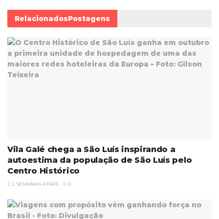
Relacionados
Postagens
Vila Galé chega a São Luís inspirando a
autoestima da população de São Luís pelo
Centro Histórico
2 SEMANAS ATRÁS
0