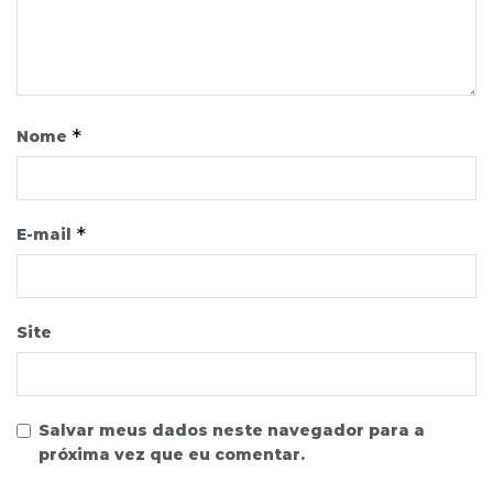
*
Nome
*
E-mail
Site
Salvar meus dados neste navegador para a
próxima vez que eu comentar.