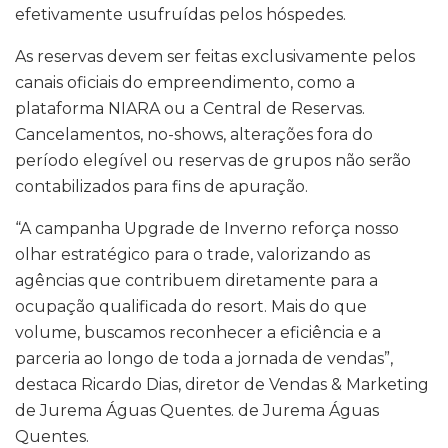
efetivamente usufruídas pelos hóspedes.
As reservas devem ser feitas exclusivamente pelos
canais oficiais do empreendimento, como a
plataforma NIARA ou a Central de Reservas.
Cancelamentos, no-shows, alterações fora do
período elegível ou reservas de grupos não serão
contabilizados para fins de apuração.
“A campanha Upgrade de Inverno reforça nosso
olhar estratégico para o trade, valorizando as
agências que contribuem diretamente para a
ocupação qualificada do resort. Mais do que
volume, buscamos reconhecer a eficiência e a
parceria ao longo de toda a jornada de vendas”,
destaca Ricardo Dias, diretor de Vendas & Marketing
de Jurema Águas Quentes. de Jurema Águas
Quentes.