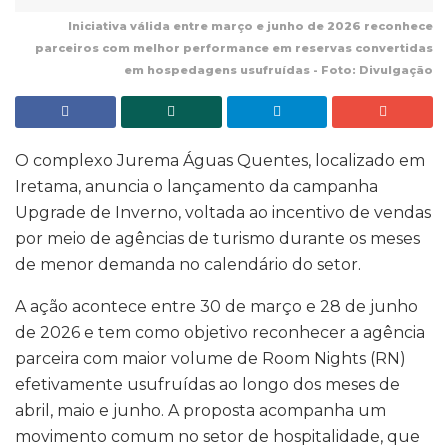
Iniciativa válida entre março e junho de 2026 reconhece
parceiros com melhor performance em reservas convertidas
em hospedagens usufruídas - Foto: Divulgação
O complexo Jurema Águas Quentes, localizado em
Iretama, anuncia o lançamento da campanha
Upgrade de Inverno, voltada ao incentivo de vendas
por meio de agências de turismo durante os meses
de menor demanda no calendário do setor.
A ação acontece entre 30 de março e 28 de junho
de 2026 e tem como objetivo reconhecer a agência
parceira com maior volume de Room Nights (RN)
efetivamente usufruídas ao longo dos meses de
abril, maio e junho. A proposta acompanha um
movimento comum no setor de hospitalidade, que