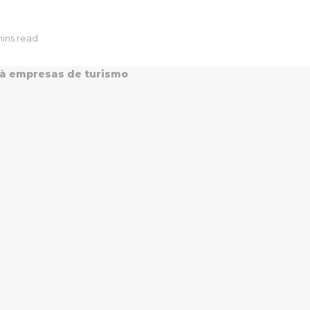
mins read