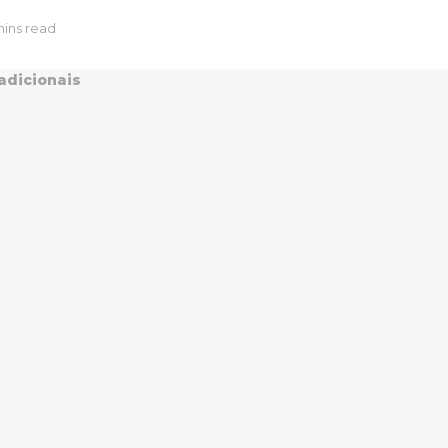
mins read