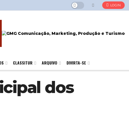
LOGIN
OS
CLASSITUR
ARQUIVO
DIVIRTA-SE
icipal dos