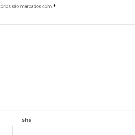
*
tórios são marcados com
Site