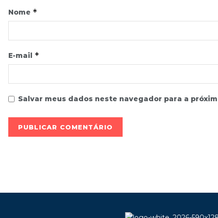
*
Nome
*
E-mail
Salvar meus dados neste navegador para a próxim