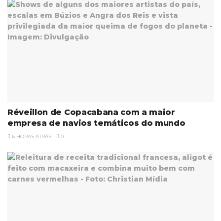
Réveillon de Copacabana com a maior
empresa de navios temáticos do mundo
6 HORAS ATRÁS
0