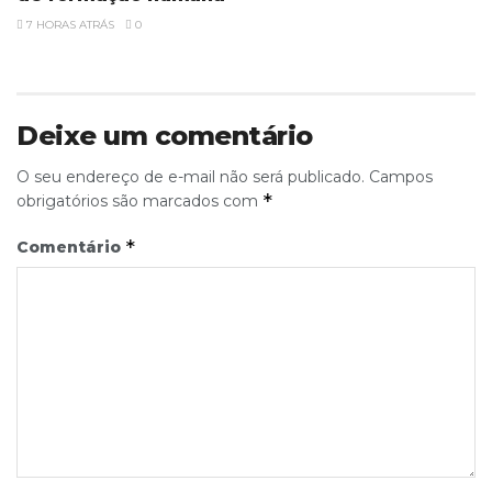
7 HORAS ATRÁS
0
Deixe um comentário
O seu endereço de e-mail não será publicado.
Campos
*
obrigatórios são marcados com
*
Comentário