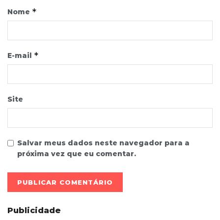
*
Nome
*
E-mail
Site
Salvar meus dados neste navegador para a
próxima vez que eu comentar.
Publicidade