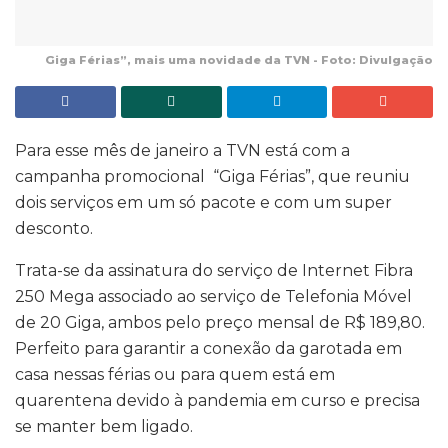
Giga Férias”, mais uma novidade da TVN - Foto: Divulgação
Para esse mês de janeiro a TVN está com a
campanha promocional “Giga Férias”, que reuniu
dois serviços em um só pacote e com um super
desconto.
Trata-se da assinatura do serviço de Internet Fibra
250 Mega associado ao serviço de Telefonia Móvel
de 20 Giga, ambos pelo preço mensal de R$ 189,80.
Perfeito para garantir a conexão da garotada em
casa nessas férias ou para quem está em
quarentena devido à pandemia em curso e precisa
se manter bem ligado.