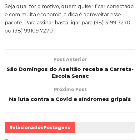
Seja qual for o motivo, quem quiser ficar conectado
e com muita economia, a dica é aproveitar esse
pacote. Para assinar basta ligar para (98) 3199 7270
ou (98) 99109 7270.
Post Anterior
São Domingos do Azeitão recebe a Carreta-
Escola Senac
Próximo Post
Na luta contra a Covid e síndromes gripais
Relacionados
Postagens