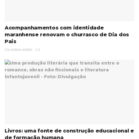
Acompanhamentos com identidade
maranhense renovam o churrasco de Dia dos
Pais
6 HORAS ATRÁS
0
Livros: uma fonte de construção educacional e
de formação humana