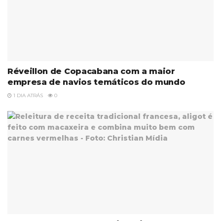
Réveillon de Copacabana com a maior
empresa de navios temáticos do mundo
1 DIA ATRÁS
0