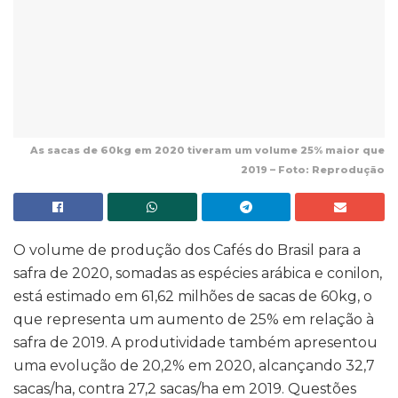
As sacas de 60kg em 2020 tiveram um volume 25% maior que
2019 – Foto: Reprodução
O volume de produção dos Cafés do Brasil para a
safra de 2020, somadas as espécies arábica e conilon,
está estimado em 61,62 milhões de sacas de 60kg, o
que representa um aumento de 25% em relação à
safra de 2019. A produtividade também apresentou
uma evolução de 20,2% em 2020, alcançando 32,7
sacas/ha, contra 27,2 sacas/ha em 2019. Questões