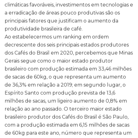
climáticas favoráveis, investimentos em tecnologias e
a erradicação de áreas pouco produtivas são os
principais fatores que justificam o aumento da
produtividade brasileira de café.
Ao estabelecermos um ranking em ordem
decrescente dos seis principais estados produtores
dos Cafés do Brasil em 2020, percebemos que Minas
Gerais segue como o maior estado produtor
brasileiro com produção estimada em 33,46 milhões
de sacas de 60kg, o que representa um aumento
de 36,3% em relação a 2019; em segundo lugar, o
Espírito Santo com produção prevista de 13,6
milhões de sacas, um ligeiro aumento de 0,8% em
relação ao ano passado. O terceiro maior estado
brasileiro produtor dos Cafés do Brasil é São Paulo,
com a produção estimada em 6,15 milhões de sacas
de 60kg para este ano, número que representa um