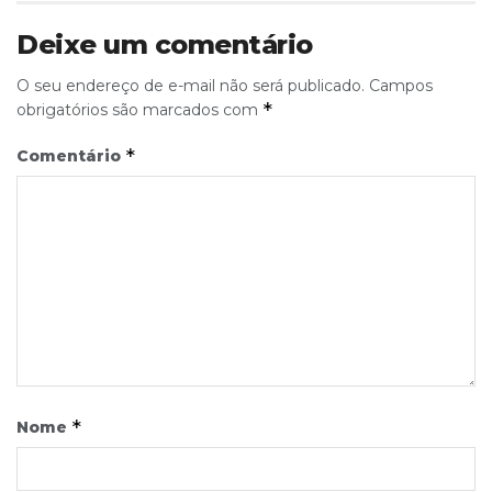
Deixe um comentário
O seu endereço de e-mail não será publicado.
Campos
*
obrigatórios são marcados com
*
Comentário
*
Nome