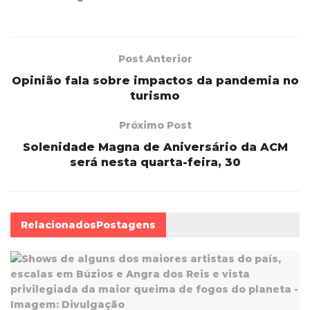
Post Anterior
Opinião fala sobre impactos da pandemia no
turismo
Próximo Post
Solenidade Magna de Aniversário da ACM
será nesta quarta-feira, 30
Relacionados
Postagens