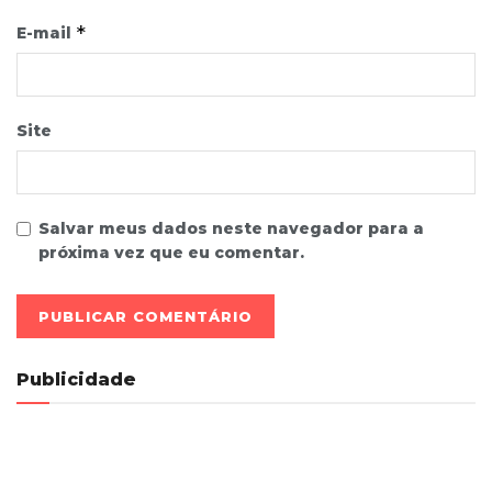
*
E-mail
Site
Salvar meus dados neste navegador para a
próxima vez que eu comentar.
Publicidade