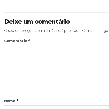
Deixe um comentário
O seu endereço de e-mail não será publicado.
Campos obriga
*
Comentário
*
Nome