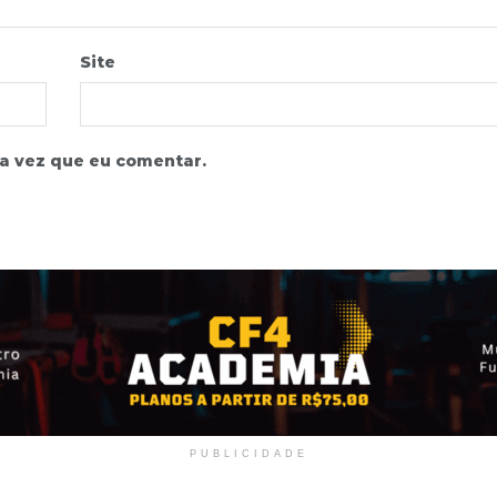
Site
a vez que eu comentar.
PUBLICIDADE