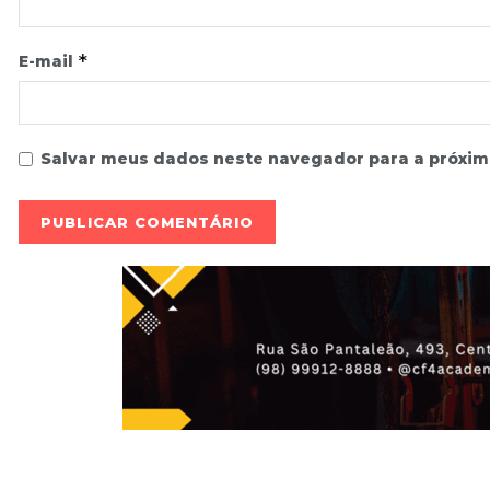
*
E-mail
Salvar meus dados neste navegador para a próxim