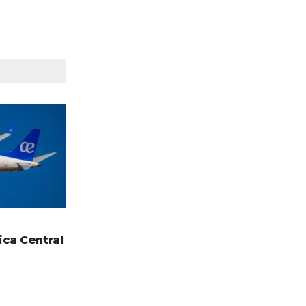
ca Central