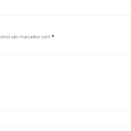
*
tórios são marcados com