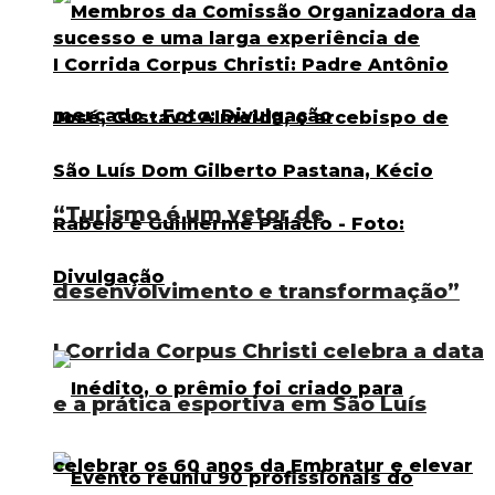
“Turismo é um vetor de
desenvolvimento e transformação”
I Corrida Corpus Christi celebra a data
e a prática esportiva em São Luís