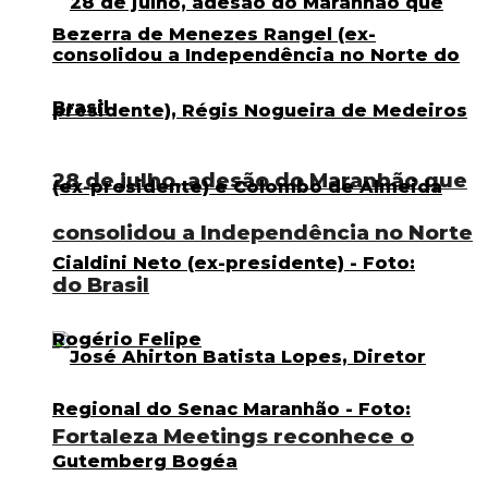
28 de julho, adesão do Maranhão que
consolidou a Independência no Norte
do Brasil
Fortaleza Meetings reconhece o