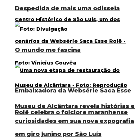
Despedida de mais uma odisseia
O mundo me fascina
Embaixadora da Websérie Saca Esse
Museu de Alcântara revela histórias e
Rolê celebra o folclore maranhense
curiosidades em sua nova expografia
em giro junino por São Luís