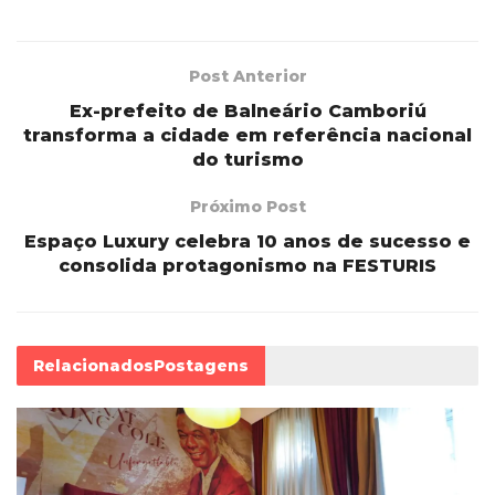
Post Anterior
Ex-prefeito de Balneário Camboriú
transforma a cidade em referência nacional
do turismo
Próximo Post
Espaço Luxury celebra 10 anos de sucesso e
consolida protagonismo na FESTURIS
Relacionados
Postagens