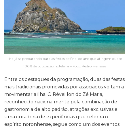
Ilha já se preparando para as festas de final de ano que atingem quase
100% de ocupação hoteleira – Foto: Pedro Meneses
Entre os destaques da programação, duas das festas
mais tradicionais promovidas por associados voltam a
movimentar a ilha. O Réveillon do Zé Maria,
reconhecido nacionalmente pela combinação de
gastronomia de alto padrão, atrações exclusivas e
uma curadoria de experiências que celebra o
espírito noronhense, segue como um dos eventos