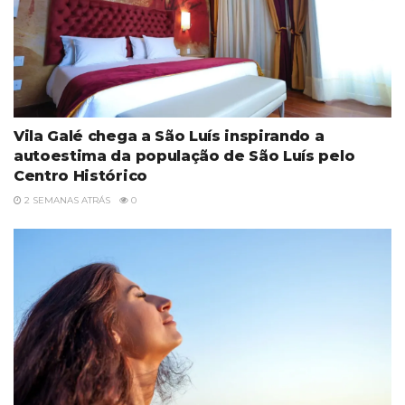
Vila Galé chega a São Luís inspirando a
autoestima da população de São Luís pelo
Centro Histórico
2 SEMANAS ATRÁS
0