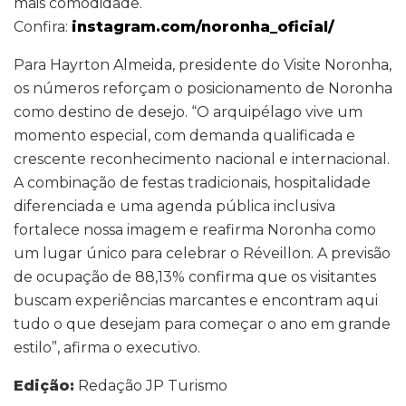
mais comodidade.
Confira:
instagram.com/noronha_oficial/
Para Hayrton Almeida, presidente do Visite Noronha,
os números reforçam o posicionamento de Noronha
como destino de desejo. “O arquipélago vive um
momento especial, com demanda qualificada e
crescente reconhecimento nacional e internacional.
A combinação de festas tradicionais, hospitalidade
diferenciada e uma agenda pública inclusiva
fortalece nossa imagem e reafirma Noronha como
um lugar único para celebrar o Réveillon. A previsão
de ocupação de 88,13% confirma que os visitantes
buscam experiências marcantes e encontram aqui
tudo o que desejam para começar o ano em grande
estilo”, afirma o executivo.
Edição:
Redação JP Turismo