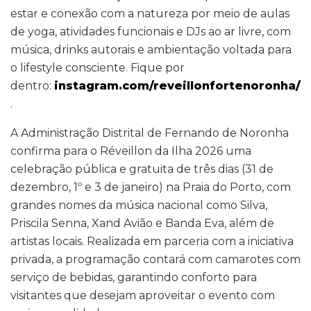
estar e conexão com a natureza por meio de aulas
de yoga, atividades funcionais e DJs ao ar livre, com
música, drinks autorais e ambientação voltada para
o lifestyle consciente. Fique por
dentro:
instagram.com/reveillonfortenoronha/
.
A Administração Distrital de Fernando de Noronha
confirma para o Réveillon da Ilha 2026 uma
celebração pública e gratuita de três dias (31 de
dezembro, 1º e 3 de janeiro) na Praia do Porto, com
grandes nomes da música nacional como Silva,
Priscila Senna, Xand Avião e Banda Eva, além de
artistas locais. Realizada em parceria com a iniciativa
privada, a programação contará com camarotes com
serviço de bebidas, garantindo conforto para
visitantes que desejam aproveitar o evento com