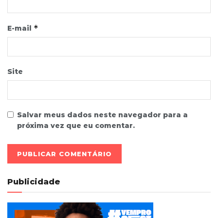
*
E-mail
Site
Salvar meus dados neste navegador para a
próxima vez que eu comentar.
Publicidade