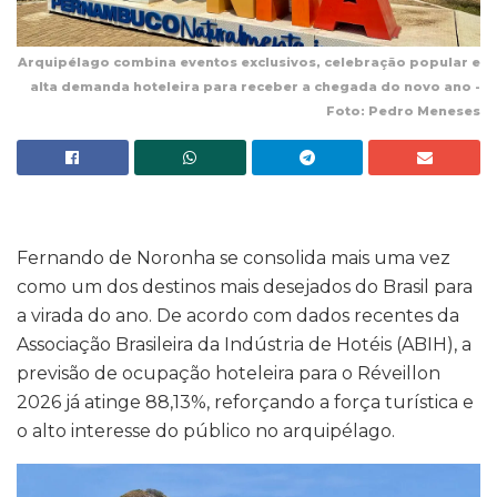
Arquipélago combina eventos exclusivos, celebração popular e
alta demanda hoteleira para receber a chegada do novo ano -
Foto: Pedro Meneses
Fernando de Noronha se consolida mais uma vez
como um dos destinos mais desejados do Brasil para
a virada do ano. De acordo com dados recentes da
Associação Brasileira da Indústria de Hotéis (ABIH), a
previsão de ocupação hoteleira para o Réveillon
2026 já atinge 88,13%, reforçando a força turística e
o alto interesse do público no arquipélago.