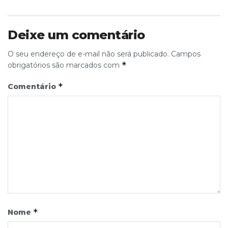
Deixe um comentário
O seu endereço de e-mail não será publicado.
Campos
*
obrigatórios são marcados com
*
Comentário
*
Nome