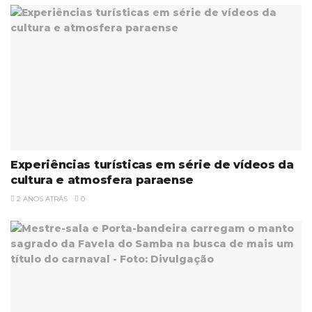
Experiências turísticas em série de vídeos da
cultura e atmosfera paraense
2 ANOS ATRÁS
0