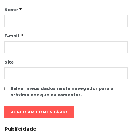
*
Nome
*
E-mail
Site
Salvar meus dados neste navegador para a
próxima vez que eu comentar.
Publicidade