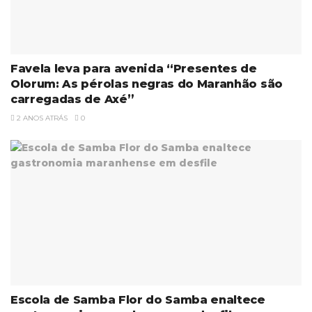
Favela leva para avenida “Presentes de
Olorum: As pérolas negras do Maranhão são
carregadas de Axé”
2 ANOS ATRÁS
0
Escola de Samba Flor do Samba enaltece