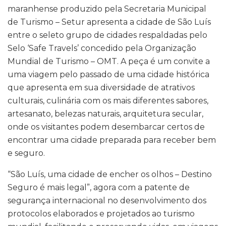
maranhense produzido pela Secretaria Municipal
de Turismo – Setur apresenta a cidade de São Luís
entre o seleto grupo de cidades respaldadas pelo
Selo ‘Safe Travels’ concedido pela Organização
Mundial de Turismo – OMT. A peça é um convite a
uma viagem pelo passado de uma cidade histórica
que apresenta em sua diversidade de atrativos
culturais, culinária com os mais diferentes sabores,
artesanato, belezas naturais, arquitetura secular,
onde os visitantes podem desembarcar certos de
encontrar uma cidade preparada para receber bem
e seguro.
“São Luís, uma cidade de encher os olhos – Destino
Seguro é mais legal”, agora com a patente de
segurança internacional no desenvolvimento dos
protocolos elaborados e projetados ao turismo