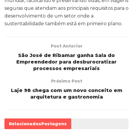
mundial, facilitando e preservando vidas, em viagens
seguras que atendam aos principais requisitos para o
desenvolvimento de um setor onde a
sustentabilidade também está em primeiro plano.
Post Anterior
São José de Ribamar ganha Sala do
Empreendedor para desburocratizar
processos empresariais
Próximo Post
Laje 98 chega com um novo conceito em
arquitetura e gastronomia
Relacionados
Postagens