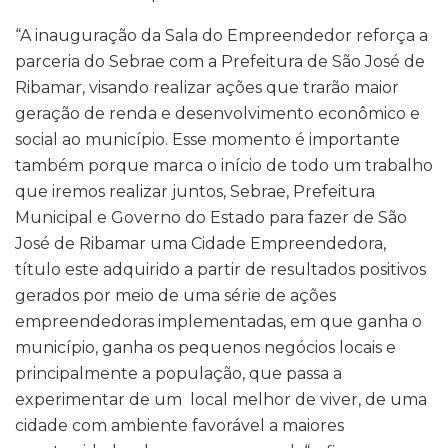
“A inauguração da Sala do Empreendedor reforça a
parceria do Sebrae com a Prefeitura de São José de
Ribamar, visando realizar ações que trarão maior
geração de renda e desenvolvimento econômico e
social ao município. Esse momento é importante
também porque marca o início de todo um trabalho
que iremos realizar juntos, Sebrae, Prefeitura
Municipal e Governo do Estado para fazer de São
José de Ribamar uma Cidade Empreendedora,
título este adquirido a partir de resultados positivos
gerados por meio de uma série de ações
empreendedoras implementadas, em que ganha o
município, ganha os pequenos negócios locais e
principalmente a população, que passa a
experimentar de um local melhor de viver, de uma
cidade com ambiente favorável a maiores