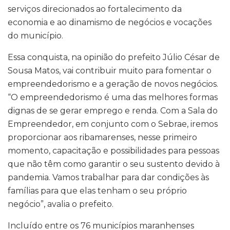
serviços direcionados ao fortalecimento da
economia e ao dinamismo de negócios e vocações
do município.
Essa conquista, na opinião do prefeito Júlio César de
Sousa Matos, vai contribuir muito para fomentar o
empreendedorismo e a geração de novos negócios.
“O empreendedorismo é uma das melhores formas
dignas de se gerar emprego e renda. Com a Sala do
Empreendedor, em conjunto com o Sebrae, iremos
proporcionar aos ribamarenses, nesse primeiro
momento, capacitação e possibilidades para pessoas
que não têm como garantir o seu sustento devido à
pandemia. Vamos trabalhar para dar condições às
famílias para que elas tenham o seu próprio
negócio”, avalia o prefeito.
Incluído entre os 76 municípios maranhenses