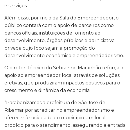
e serviços.
Além disso, por meio da Sala do Empreendedor, o
público contará com o apoio de parceiros como
bancos oficiais, instituições de fomento ao
desenvolvimento, órgãos públicos e da iniciativa
privada cujo foco sejam a promoção do
desenvolvimento econômico e empreendedorismo.
O diretor Técnico do Sebrae no Maranhão reforça o
apoio ao empreendedor local através de soluções
efetivas, que produziram impactos positivos para o
crescimento e dinâmica da economia.
“Parabenizamos a prefeitura de São José de
Ribamar por acreditar no empreendedorismo e
oferecer à sociedade do município um local
propício para o atendimento, assegurando a entrada