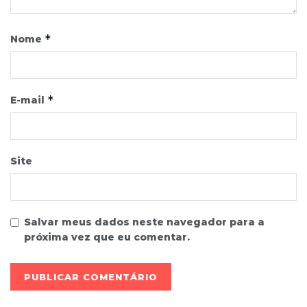
*
Nome
*
E-mail
Site
Salvar meus dados neste navegador para a
próxima vez que eu comentar.