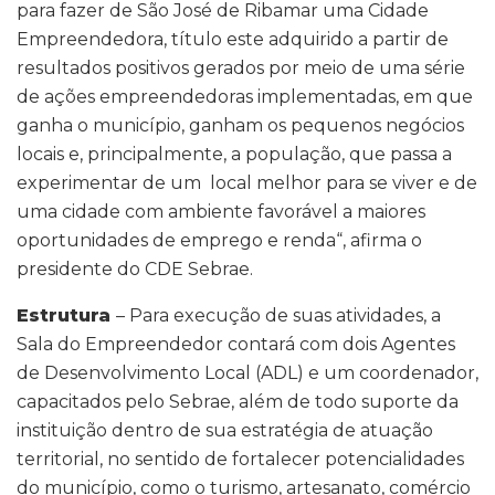
para fazer de São José de Ribamar uma Cidade
Empreendedora, título este adquirido a partir de
resultados positivos gerados por meio de uma série
de ações empreendedoras implementadas, em que
ganha o município, ganham os pequenos negócios
locais e, principalmente, a população, que passa a
experimentar de um local melhor para se viver e de
uma cidade com ambiente favorável a maiores
oportunidades de emprego e renda“, afirma o
presidente do CDE Sebrae.
Estrutura
– Para execução de suas atividades, a
Sala do Empreendedor contará com dois Agentes
de Desenvolvimento Local (ADL) e um coordenador,
capacitados pelo Sebrae, além de todo suporte da
instituição dentro de sua estratégia de atuação
territorial, no sentido de fortalecer potencialidades
do município, como o turismo, artesanato, comércio