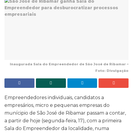
Inaugurada Sala do Empreendedor de São José de Ribamar –
Foto: Divulgação
Empreendedores individuais, candidatos a
empresários, micro e pequenas empresas do
munícipio de São José de Ribamar passam a contar,
a partir de hoje (segunda-feira, 17), com a primeira
Sala do Empreendedor da localidade, numa