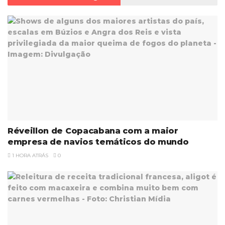
Réveillon de Copacabana com a maior
empresa de navios temáticos do mundo
1 HORA ATRÁS
0