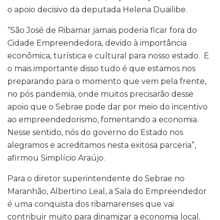
o apoio decisivo da deputada Helena Duailibe.
“São José de Ribamar jamais poderia ficar fora do
Cidade Empreendedora, devido à importância
econômica, turística e cultural para nosso estado. E
o mais importante disso tudo é que estamos nos
preparando para o momento que vem pela frente,
no pós pandemia, onde muitos precisarão desse
apoio que o Sebrae pode dar por meio do incentivo
ao empreendedorismo, fomentando a economia.
Nesse sentido, nós do governo do Estado nos
alegramos e acreditamos nesta exitosa parceria”,
afirmou Simplício Araújo.
Para o diretor superintendente do Sebrae no
Maranhão, Albertino Leal, a Sala do Empreendedor
é uma conquista dos ribamarenses que vai
contribuir muito para dinamizar a economia local.