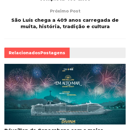
Próximo Post
São Luís chega a 409 anos carregada de
muita, história, tradição e cultura
Relacionados
Postagens