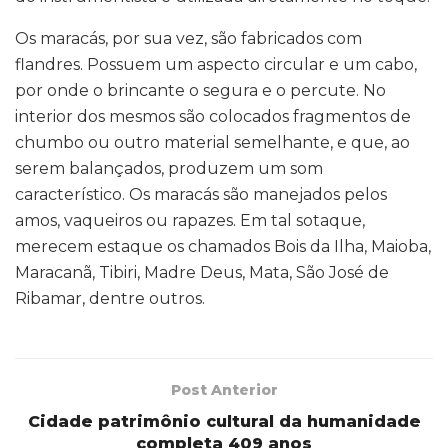
Os maracás, por sua vez, são fabricados com
flandres. Possuem um aspecto circular e um cabo,
por onde o brincante o segura e o percute. No
interior dos mesmos são colocados fragmentos de
chumbo ou outro material semelhante, e que, ao
serem balançados, produzem um som
característico. Os maracás são manejados pelos
amos, vaqueiros ou rapazes. Em tal sotaque,
merecem estaque os chamados Bois da Ilha, Maioba,
Maracanã, Tibiri, Madre Deus, Mata, São José de
Ribamar, dentre outros.
Post Anterior
Cidade patrimônio cultural da humanidade
completa 409 anos