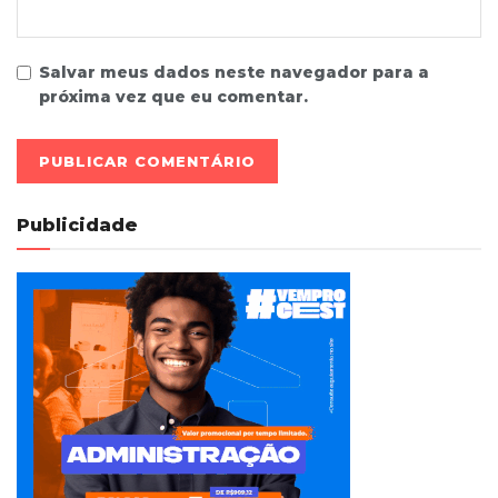
Salvar meus dados neste navegador para a
próxima vez que eu comentar.
Publicidade