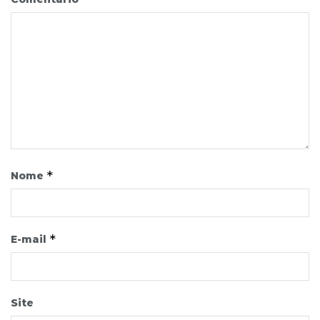
*
Nome
*
E-mail
Site