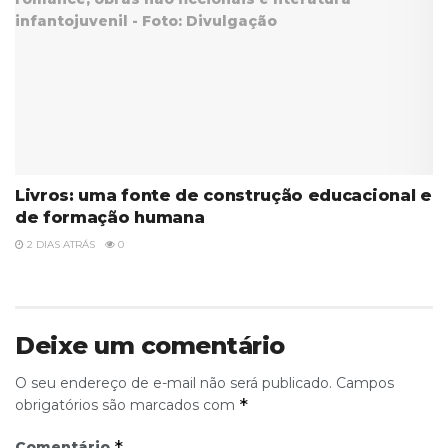
Livros: uma fonte de construção educacional e
de formação humana
2 DIAS ATRÁS
0
Deixe um comentário
O seu endereço de e-mail não será publicado.
Campos
*
obrigatórios são marcados com
*
Comentário