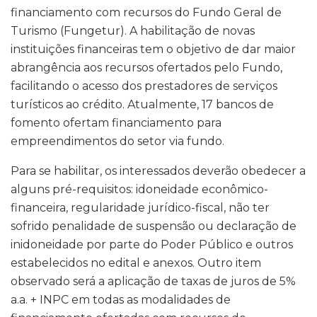
financiamento com recursos do Fundo Geral de
Turismo (Fungetur). A habilitação de novas
instituições financeiras tem o objetivo de dar maior
abrangência aos recursos ofertados pelo Fundo,
facilitando o acesso dos prestadores de serviços
turísticos ao crédito. Atualmente, 17 bancos de
fomento ofertam financiamento para
empreendimentos do setor via fundo.
Para se habilitar, os interessados deverão obedecer a
alguns pré-requisitos: idoneidade econômico-
financeira, regularidade jurídico-fiscal, não ter
sofrido penalidade de suspensão ou declaração de
inidoneidade por parte do Poder Público e outros
estabelecidos no edital e anexos. Outro item
observado será a aplicação de taxas de juros de 5%
a.a. + INPC em todas as modalidades de