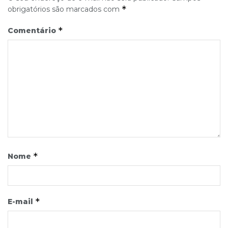
*
obrigatórios são marcados com
*
Comentário
*
Nome
*
E-mail