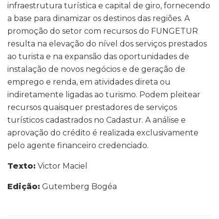
infraestrutura turística e capital de giro, fornecendo
a base para dinamizar os destinos das regiões. A
promoção do setor com recursos do FUNGETUR
resulta na elevação do nível dos serviços prestados
ao turista e na expansão das oportunidades de
instalação de novos negócios e de geração de
emprego e renda, em atividades direta ou
indiretamente ligadas ao turismo. Podem pleitear
recursos quaisquer prestadores de serviços
turísticos cadastrados no Cadastur. A análise e
aprovação do crédito é realizada exclusivamente
pelo agente financeiro credenciado.
Texto:
Victor Maciel
Edição:
Gutemberg Bogéa