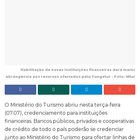
Habilitação de novas instituições financeiras dará maior
abrangência aos recursos ofertados pelo Fungetur - Foto: Mtur
O Ministério do Turismo abriu nesta terça-feira
(07.07), credenciamento para instituições
financeiras. Bancos públicos, privados e cooperativas
de crédito de todo o país poderão se credenciar
junto ao Ministério do Turismo para ofertar linhas de