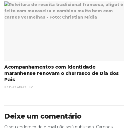
Acompanhamentos com identidade
maranhense renovam o churrasco de Dia dos
Pais
3 DIAS ATRÁS
0
Deixe um comentário
O seu endereço de e-mail não será publicado.
Campos