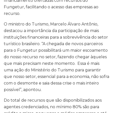
financiamento ofertadas com recursos do
Fungetur, facilitando o acesso das empresas ao
recurso.
O ministro do Turismo, Marcelo Álvaro Antônio,
destacou a importância da participação de mais
instituições financeiras para a sobrevivência do setor
turístico brasileiro. “A chegada de novos parceiros
para o Fungetur possibilitará um maior escoamento
do nosso recurso no setor, fazendo chegar àqueles
que mais precisam neste momento. Essa é mais
uma ação do Ministério do Turismo para garantir
que nosso setor, essencial para a economia, não sofra
com o desmonte e saia dessa crise o mais inteiro
possível”, apontou.
Do total de recursos que são disponibilizados aos
agentes credenciados, no mínimo 80% são para