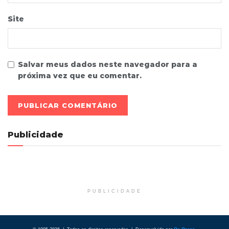
Site
Salvar meus dados neste navegador para a
próxima vez que eu comentar.
Publicidade
PUBLICIDADE