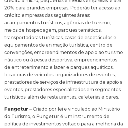
crédito a micro, pequenas e médias empresas; e até
20% para grandes empresas. Poderão ter acesso ao
crédito empresas das seguintes áreas:
acampamentos turísticos, agências de turismo,
meios de hospedagem, parques temáticos,
transportadoras turísticas, casas de espetáculos e
equipamentos de animação turística, centro de
convenções, empreendimentos de apoio ao turismo
náutico ou à pesca desportiva, empreendimentos
de entretenimento e lazer e parques aquáticos,
locadoras de veículos, organizadores de eventos,
prestadores de serviços de infraestrutura de apoio a
eventos, prestadores especializados em segmentos
turísticos, além de restaurantes, cafeterias e bares.
Fungetur
– Criado por lei e vinculado ao Ministério
do Turismo, o Fungetur é um instrumento de
política de investimentos voltado para a melhoria da