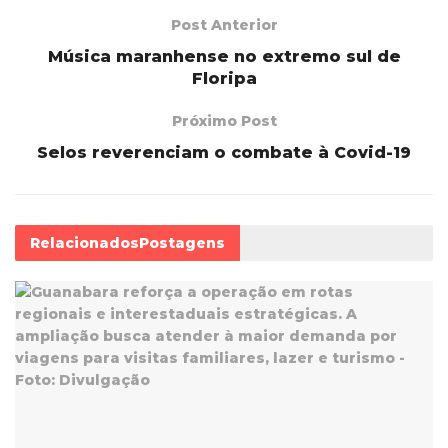
Post Anterior
Música maranhense no extremo sul de
Floripa
Próximo Post
Selos reverenciam o combate à Covid-19
Relacionados
Postagens