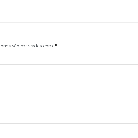
*
tórios são marcados com