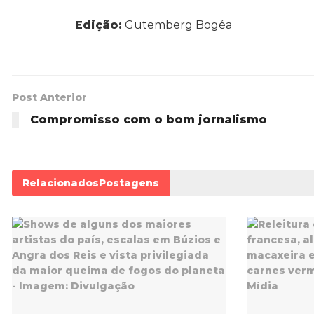
Edição:
Gutemberg Bogéa
Post Anterior
Compromisso com o bom jornalismo
Relacionados
Postagens