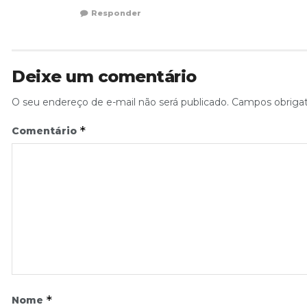
Responder
Deixe um comentário
O seu endereço de e-mail não será publicado.
Campos obriga
*
Comentário
*
Nome