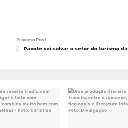
Próximo Post
Pacote vai salvar o setor do turismo da 