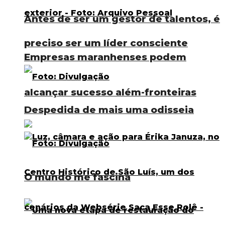
Antes de ser um gestor de talentos, é
preciso ser um líder consciente
Empresas maranhenses podem
alcançar sucesso além-fronteiras
Despedida de mais uma odisseia
O mundo me fascina