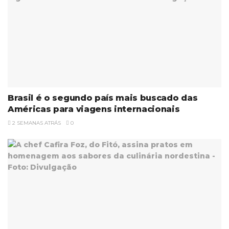
Brasil é o segundo país mais buscado das
Américas para viagens internacionais
2 SEMANAS ATRÁS
0