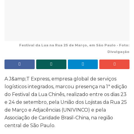
Festival da Lua na Rua 25 de Março, em São Paulo - Foto:
Divulgação
A J&amp;T Express, empresa global de serviços
logísticos integrados, marcou presença na 1ª edição
do Festival da Lua Chinês, realizado entre os dias 23
e 24 de setembro, pela União dos Lojistas da Rua 25
de Março e Adjacências (UNIVINCO) e pela
Associação de Caridade Brasil-China, na região
central de São Paulo.