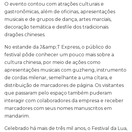
O evento contou com atrações culturais e
gastronômicas, além de oficinas, apresentações
musicais e de grupos de dança, artes marciais,
decoração temática e desfile dos tradicionais
dragões chineses.
No estande da J&amp;T Express, o público do
festival pôde conhecer um pouco mais sobre a
cultura chinesa, por meio de ações como
apresentações musicais com guzheng, instrumento
de cordas milenar, semelhante a uma cítara, e
distribuição de marcadores de página. Os visitantes
que passaram pelo espaço também puderam
interagir com colaboradores da empresa e receber
marcadores com seus nomes manuscritos em
mandarim.
Celebrado há mais de três mil anos, o Festival da Lua,