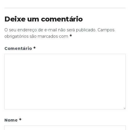
Deixe um comentário
O seu endereço de e-mail não será publicado.
Campos
*
obrigatórios são marcados com
*
Comentário
*
Nome