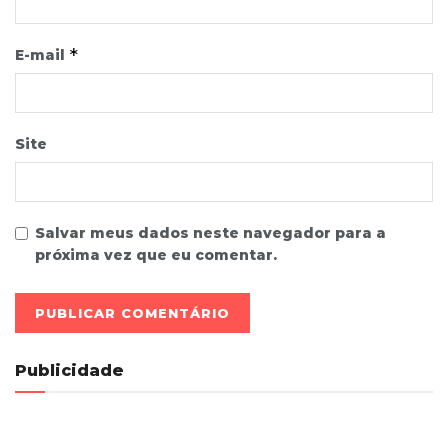
*
E-mail
Site
Salvar meus dados neste navegador para a
próxima vez que eu comentar.
Publicidade