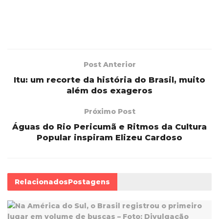
Post Anterior
Itu: um recorte da história do Brasil, muito
além dos exageros
Próximo Post
Águas do Rio Pericumã e Ritmos da Cultura
Popular inspiram Elizeu Cardoso
Relacionados
Postagens