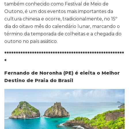
também conhecido como Festival de Meio de
Outono, é um dos eventos mais importantes da
cultura chinesa e ocorre, tradicionalmente, no 15º
dia do oitavo mês do calendário lunar, marcando o
término da temporada de colheitas e a chegada do
outono no país asiático.
****************************************************
*
Fernando de Noronha (PE) é eleita o Melhor
Destino de Praia do Brasil