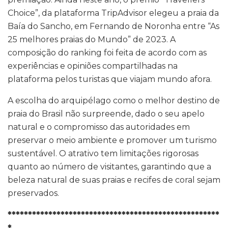
Choice”, da plataforma TripAdvisor elegeu a praia da
Baía do Sancho, em Fernando de Noronha entre “As
25 melhores praias do Mundo” de 2023. A
composição do ranking foi feita de acordo com as
experiências e opiniões compartilhadas na
plataforma pelos turistas que viajam mundo afora.
A escolha do arquipélago como o melhor destino de
praia do Brasil não surpreende, dado o seu apelo
natural e o compromisso das autoridades em
preservar o meio ambiente e promover um turismo
sustentável. O atrativo tem limitações rigorosas
quanto ao número de visitantes, garantindo que a
beleza natural de suas praias e recifes de coral sejam
preservados.
****************************************************
*