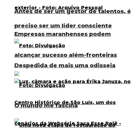
Antes de ser um gestor de talentos, é
preciso ser um líder consciente
Empresas maranhenses podem
alcançar sucesso além-fronteiras
Despedida de mais uma odisseia
O mundo me fascina