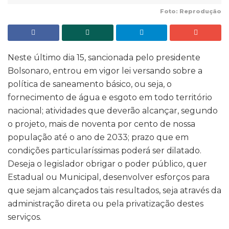
Foto: Reprodução
Neste último dia 15, sancionada pelo presidente
Bolsonaro, entrou em vigor lei versando sobre a
política de saneamento básico, ou seja, o
fornecimento de água e esgoto em todo território
nacional; atividades que deverão alcançar, segundo
o projeto, mais de noventa por cento de nossa
população até o ano de 2033; prazo que em
condições particularíssimas poderá ser dilatado.
Deseja o legislador obrigar o poder público, quer
Estadual ou Municipal, desenvolver esforços para
que sejam alcançados tais resultados, seja através da
administração direta ou pela privatização destes
serviços.