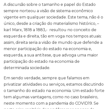
A discursão sobre o tamanho e papel do Estado
sempre norteou a visão de sistema econômico
vigente em qualquer sociedade. Este tema, não é o
único, desde a criação do materialismo histórico, –
karl Marx, 1818 a 1883,- resultou no conceito de
esquerda e direita, tão em voga nos tempos atuais:
assim, direita seria a visão de mundo que defende a
menor participação do estado na economia e,
esquerda, a sua antítese, que advoga uma maior
participação do estado na economia de
determinada sociedade.
Em sendo verdade, sempre que falamos em
privatizar atividades ou serviços, estamos discutindo
o tamanho do estado na economia. Um estado forte
tem algumas vantagens, como no caso brasileiro,
neste momento com a pandemia do COVID19. Se