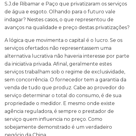
S.J.de Ribamar e Paço que privatizaram os serviços
de água e esgoto. Olhando para o futuro vale
indagar? Nestes casos, o que representou de
avanços na qualidade e preço destas privatizações?
A lógica que movimenta o capital é o lucro. Se os
serviços ofertados não representassem uma
alternativa lucrativa não haveria interesse por parte
da iniciativa privada. Afinal, geralmente estes
serviços trabalham sob o regime de exclusividade,
sem concorrência. O fornecedor tem a garantia da
venda de tudo que produz. Cabe ao provedor do
serviço determinar o total do consumo, é de sua
propriedade o medidor. E mesmo onde existe
agência reguladora, é sempre o prestador de
serviço quem influencia no preço. Como
sobejamente demonstrado é um verdadeiro
negócio da China.