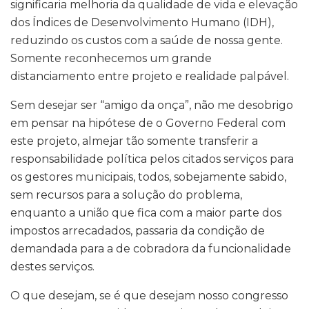
significaria melhoria da qualidade de vida e elevação
dos Índices de Desenvolvimento Humano (IDH),
reduzindo os custos com a saúde de nossa gente.
Somente reconhecemos um grande
distanciamento entre projeto e realidade palpável.
Sem desejar ser “amigo da onça”, não me desobrigo
em pensar na hipótese de o Governo Federal com
este projeto, almejar tão somente transferir a
responsabilidade política pelos citados serviços para
os gestores municipais, todos, sobejamente sabido,
sem recursos para a solução do problema,
enquanto a união que fica com a maior parte dos
impostos arrecadados, passaria da condição de
demandada para a de cobradora da funcionalidade
destes serviços.
O que desejam, se é que desejam nosso congresso