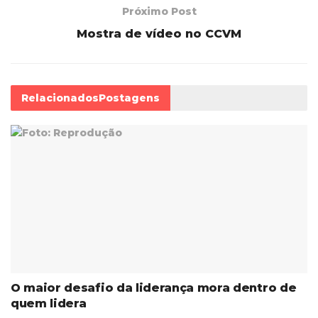
Próximo Post
Mostra de vídeo no CCVM
Relacionados
Postagens
O maior desafio da liderança mora dentro de
quem lidera