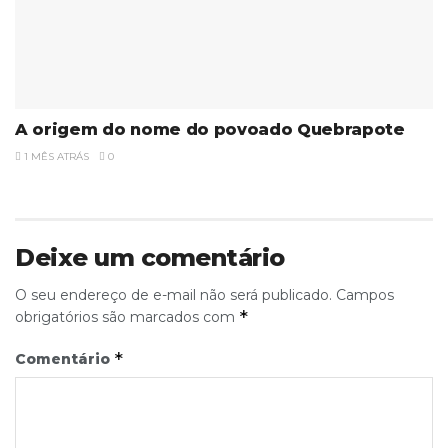
A origem do nome do povoado Quebrapote
1 MÊS ATRÁS
0
Deixe um comentário
O seu endereço de e-mail não será publicado.
Campos
*
obrigatórios são marcados com
*
Comentário