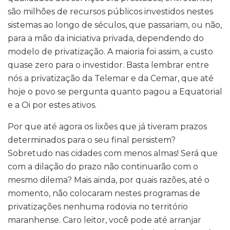
são milhões de recursos públicos investidos nestes
sistemas ao longo de séculos, que passariam, ou não,
para a mão da iniciativa privada, dependendo do
modelo de privatização. A maioria foi assim, a custo
quase zero para o investidor. Basta lembrar entre
nós a privatização da Telemar e da Cemar, que até
hoje o povo se pergunta quanto pagou a Equatorial
e a Oi por estes ativos.
Por que até agora os lixões que já tiveram prazos
determinados para o seu final persistem?
Sobretudo nas cidades com menos almas! Será que
com a dilação do prazo não continuarão com o
mesmo dilema? Mais ainda, por quais razões, até o
momento, não colocaram nestes programas de
privatizações nenhuma rodovia no território
maranhense. Caro leitor, você pode até arranjar