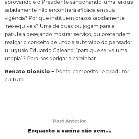
aprovando e o Presidente sancionando, uma lei que
sabidamente não encontrará eficácia em sua
vigência? Por que instituem prazos sabidamente
inexequíveis? Uma de duas: ou jogam para a
patuleia desejando mostrar serviço, ou pretendem
realçar o conceito de utopia subtraído do pensador
uruguaio Eduardo Galeano, “para que serve uma
utopia”? Para nos obrigar a caminhar.
Renato Dionísio –
Poeta, compositor e produtor
cultural
Post Anterior
Enquanto a vacina não vem….