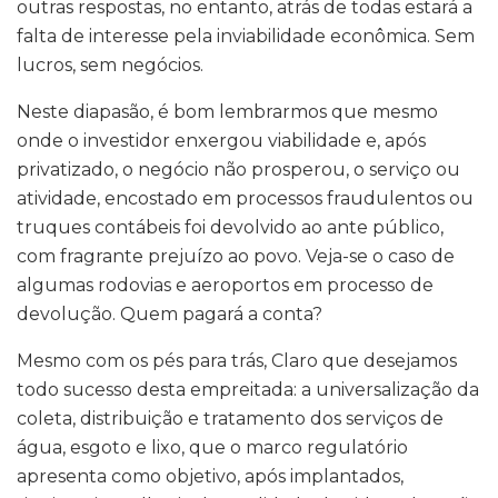
outras respostas, no entanto, atrás de todas estará a
falta de interesse pela inviabilidade econômica. Sem
lucros, sem negócios.
Neste diapasão, é bom lembrarmos que mesmo
onde o investidor enxergou viabilidade e, após
privatizado, o negócio não prosperou, o serviço ou
atividade, encostado em processos fraudulentos ou
truques contábeis foi devolvido ao ante público,
com fragrante prejuízo ao povo. Veja-se o caso de
algumas rodovias e aeroportos em processo de
devolução. Quem pagará a conta?
Mesmo com os pés para trás, Claro que desejamos
todo sucesso desta empreitada: a universalização da
coleta, distribuição e tratamento dos serviços de
água, esgoto e lixo, que o marco regulatório
apresenta como objetivo, após implantados,