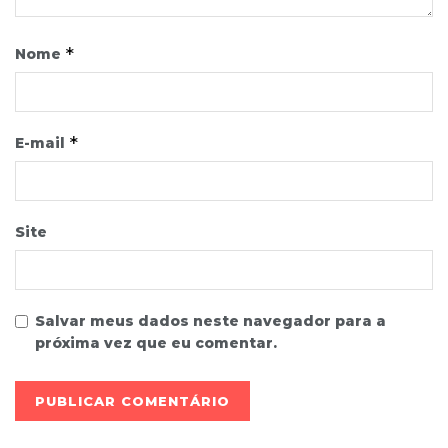
*
Nome
*
E-mail
Site
Salvar meus dados neste navegador para a
próxima vez que eu comentar.