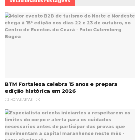
Relacionados
Postagens
BTM Fortaleza celebra 15 anos e prepara
edição histórica em 2026
2 HORAS ATRÁS
0