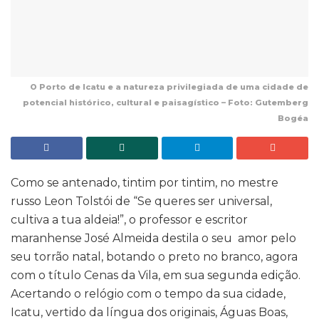
O Porto de Icatu e a natureza privilegiada de uma cidade de
potencial histórico, cultural e paisagístico – Foto: Gutemberg
Bogéa
Como se antenado, tintim por tintim, no mestre
russo Leon Tolstói de “Se queres ser universal,
cultiva a tua aldeia!”, o professor e escritor
maranhense José Almeida destila o seu amor pelo
seu torrão natal, botando o preto no branco, agora
com o título Cenas da Vila, em sua segunda edição.
Acertando o relógio com o tempo da sua cidade,
Icatu, vertido da língua dos originais, Águas Boas,