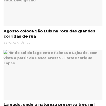
Agosto coloca São Luís na rota das grandes
corridas de rua
3 HORAS ATRÁS
0
Lajeado, onde a natureza preserva três mil