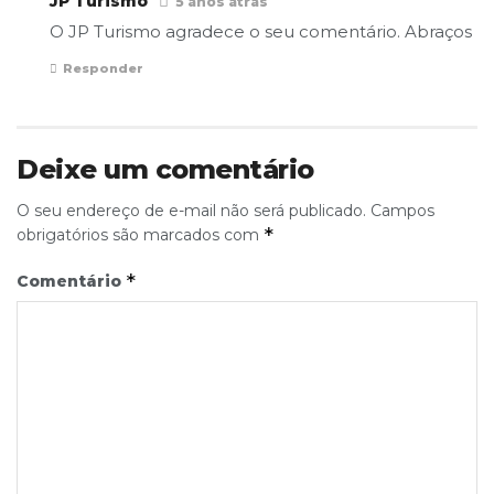
JP Turismo
5 anos atrás
O JP Turismo agradece o seu comentário. Abraços
Responder
Deixe um comentário
O seu endereço de e-mail não será publicado.
Campos
*
obrigatórios são marcados com
*
Comentário