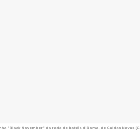
ha "Black November" da rede de hotéis diRoma, de Caldas Novas (GO)