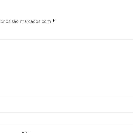
*
tórios são marcados com