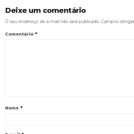
Deixe um comentário
O seu endereço de e-mail não será publicado.
Campos obriga
*
Comentário
*
Nome