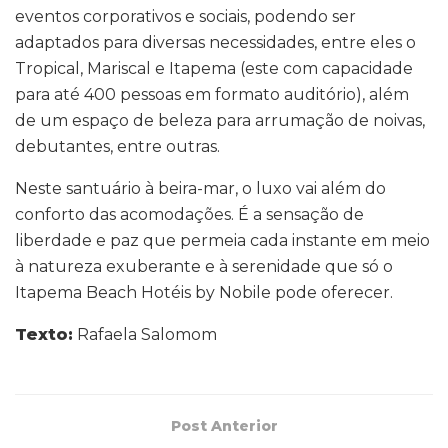
eventos corporativos e sociais, podendo ser
adaptados para diversas necessidades, entre eles o
Tropical, Mariscal e Itapema (este com capacidade
para até 400 pessoas em formato auditório), além
de um espaço de beleza para arrumação de noivas,
debutantes, entre outras.
Neste santuário à beira-mar, o luxo vai além do
conforto das acomodações. É a sensação de
liberdade e paz que permeia cada instante em meio
à natureza exuberante e à serenidade que só o
Itapema Beach Hotéis by Nobile pode oferecer.
Texto:
Rafaela Salomom
Post Anterior