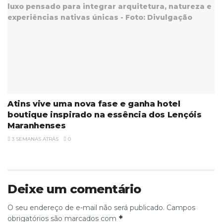
Atins vive uma nova fase e ganha hotel
boutique inspirado na essência dos Lençóis
Maranhenses
3 SEMANAS ATRÁS
0
Deixe um comentário
O seu endereço de e-mail não será publicado.
Campos
*
obrigatórios são marcados com