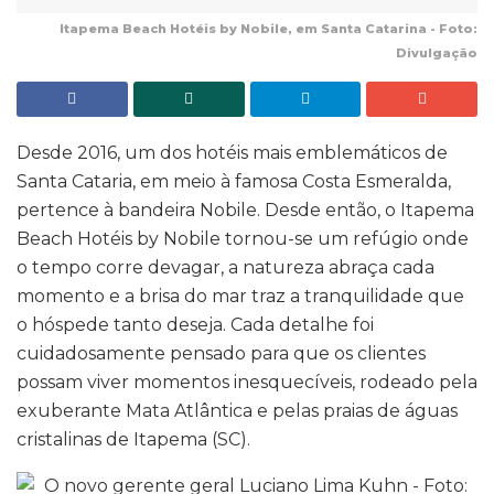
Itapema Beach Hotéis by Nobile, em Santa Catarina - Foto:
Divulgação
Desde 2016, um dos hotéis mais emblemáticos de
Santa Cataria, em meio à famosa Costa Esmeralda,
pertence à bandeira Nobile. Desde então, o Itapema
Beach Hotéis by Nobile tornou-se um refúgio onde
o tempo corre devagar, a natureza abraça cada
momento e a brisa do mar traz a tranquilidade que
o hóspede tanto deseja. Cada detalhe foi
cuidadosamente pensado para que os clientes
possam viver momentos inesquecíveis, rodeado pela
exuberante Mata Atlântica e pelas praias de águas
cristalinas de Itapema (SC).