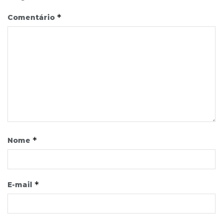
*
Comentário
*
Nome
*
E-mail