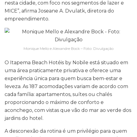
nesta cidade, com foco nos segmentos de lazer e
MICE”, afirma Joseane A. Dvulatk, diretora do
empreendimento.
Monique Mello e Alexandre Bock – Foto: Divulgação
O Itapema Beach Hotéis by Nobile está situado em
uma área praticamente privativa e oferece uma
experiência única para quem busca bem-estar e
leveza. As 187 acomodações variam de acordo com
cada família: apartamentos, suítes ou chalés
proporcionando o máximo de conforto e
aconchego, com vistas que vão do mar ao verde dos
jardins do hotel.
A desconexão da rotina é um privilégio para quem