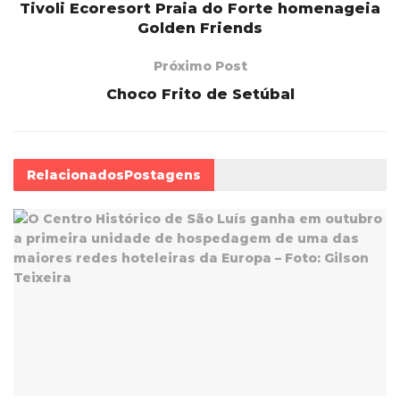
Tivoli Ecoresort Praia do Forte homenageia
Golden Friends
Próximo Post
Choco Frito de Setúbal
Relacionados
Postagens