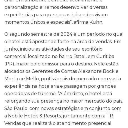
personalização e iremos desenvolver diversas
experiências para que nossos hóspedes vivam
momentos únicos e especiais”, afirma Kuhn.
O segundo semestre de 2024 é um período no qual
o hotel está apostando forte na área de vendas. Em
junho, iniciou as atividades de seu escritório
comercial localizado no bairro Batel, em Curitiba
(PR), maior polo emissor para o destino. Nele estão
alocados os Gerentes de Contas Alexandre Bock e
Monique Mello, profissionais do mercado com vasta
experiência na hotelaria e passagem por grandes
operadoras de turismo. “Além disto, o hotel está
reforçando sua presença no maior mercado do país,
São Paulo, com novas estratégias em conjunto com
a Nobile Hotéis & Resorts, juntamente com a TR
Vendas que realizará o atendimento presencial