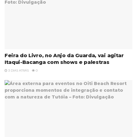
Feira do Livro, no Anjo da Guarda, vai agitar
Itaqui-Bacanga com shows e palestras
3 DIAS ATRÁS
0