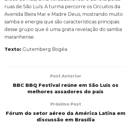
ruas de São Luís. A turma percorre os Circuitos da
Avenida Beira Mar e Madre Deus, mostrando muito
samba e energia que são características principais
desse grupo que é uma grata revelação do samba
maranhense.
Texto:
Gutemberg Bogéa
Post Anterior
BBC BBQ Festival reúne em São Luís os
melhores assadores do país
Próximo Post
Fórum do setor aéreo da América Latina em
discussão em Brasília