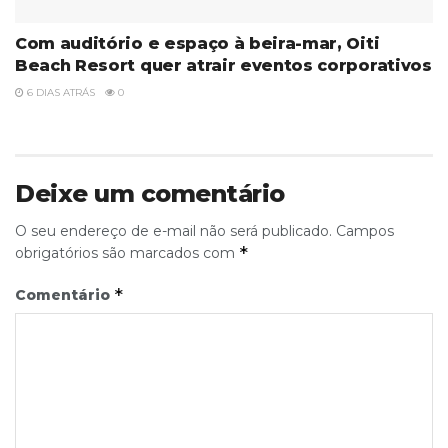
Com auditório e espaço à beira-mar, Oiti
Beach Resort quer atrair eventos corporativos
6 DIAS ATRÁS
0
Deixe um comentário
O seu endereço de e-mail não será publicado.
Campos
*
obrigatórios são marcados com
*
Comentário