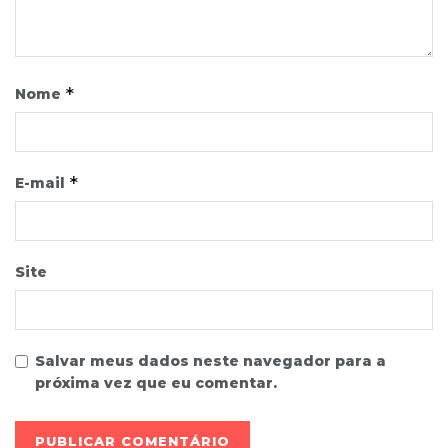
*
Nome
*
E-mail
Site
Salvar meus dados neste navegador para a
próxima vez que eu comentar.