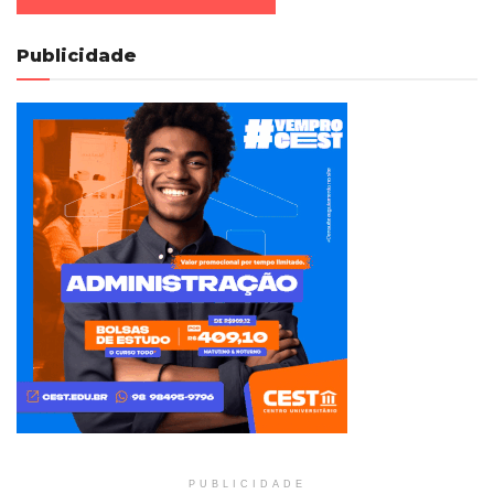
Publicidade
PUBLICIDADE