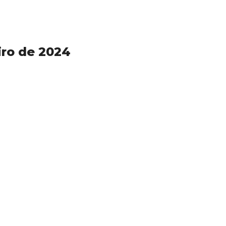
iro de 2024