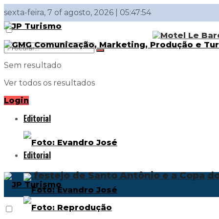
sexta-feira, 7 of agosto, 2026 | 05:47:54
Sem resultado
Ver todos os resultados
Login
Editorial
Editorial
O festejo de Santo Antônio e a Copa 