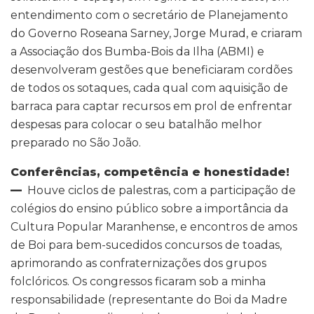
entendimento com o secretário de Planejamento
do Governo Roseana Sarney, Jorge Murad, e criaram
a Associação dos Bumba-Bois da Ilha (ABMI) e
desenvolveram gestões que beneficiaram cordões
de todos os sotaques, cada qual com aquisição de
barraca para captar recursos em prol de enfrentar
despesas para colocar o seu batalhão melhor
preparado no São João.
Conferências, competência e honestidade!
—
Houve ciclos de palestras, com a participação de
colégios do ensino público sobre a importância da
Cultura Popular Maranhense, e encontros de amos
de Boi para bem-sucedidos concursos de toadas,
aprimorando as confraternizações dos grupos
folclóricos. Os congressos ficaram sob a minha
responsabilidade (representante do Boi da Madre