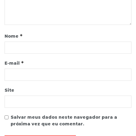
*
Nome
*
E-mail
Site
Salvar meus dados neste navegador para a
próxima vez que eu comentar.