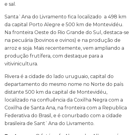
e sal.
Santa`Ana do Livramento fica localizado a 498 km
da capital Porto Alegre e 500 km de Montevidéu.
Na fronteira Oeste do Rio Grande do Sul, destaca-se
na pecuária (bovinos e ovinos) e na produção de
arroz e soja. Mais recentemente, vem ampliando a
produção frutífera, com destaque para a
vitivinicultura.
Rivera é a cidade do lado uruguaio, capital do
departamento do mesmo nome no Norte do país
distante 500 km da capital de Montevidéu,
localizado na confluência da Coxilha Negra com a
Coxilha de Santa Ana, na fronteira com a Republica
Federativa do Brasil, e é conurbado com a cidade
brasileira de Sant`Ana do Livramento.