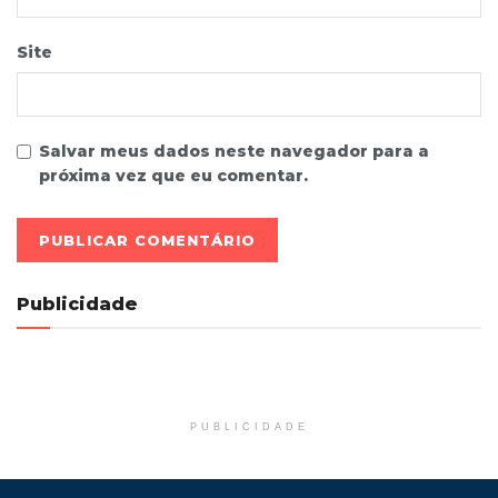
Site
Salvar meus dados neste navegador para a
próxima vez que eu comentar.
Publicidade
PUBLICIDADE