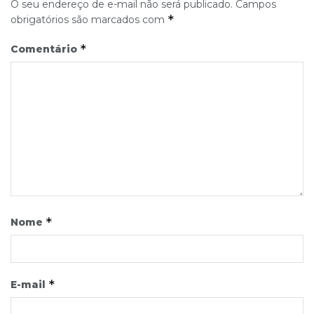
O seu endereço de e-mail não será publicado.
Campos
*
obrigatórios são marcados com
*
Comentário
*
Nome
*
E-mail