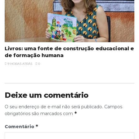
Livros: uma fonte de construção educacional e
de formação humana
9 HORAS ATRÁS
0
Deixe um comentário
O seu endereço de e-mail não será publicado.
Campos
*
obrigatórios são marcados com
*
Comentário