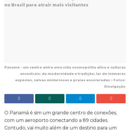
Panamá - um centro entre uma vida cosmopolita ativa e culturas
ancestrais; da modernidade e tradição; lar de inúmeras
espécies, selvas misteriosas e praias ensolaradas – Fotos:
Divulgação
O Panamá é sim um grande centro de conexões,
com um aeroporto conectando a 89 cidades.
Contudo, vai muito além de um destino para um