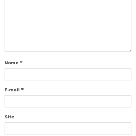
*
Nome
*
E-mail
Site