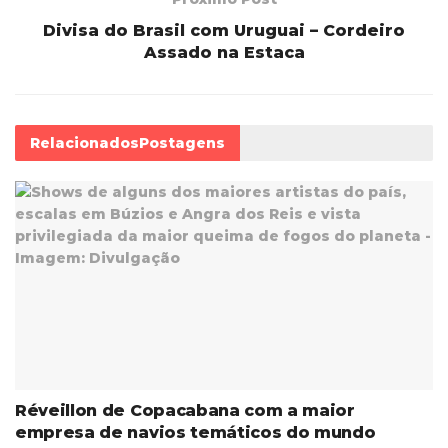
Divisa do Brasil com Uruguai – Cordeiro
Assado na Estaca
Relacionados
Postagens
Réveillon de Copacabana com a maior
empresa de navios temáticos do mundo