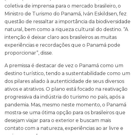
coletiva de imprensa para o mercado brasileiro, o
Ministro de Turismo do Panamá, Iván Eskildsen, fez
questão de ressaltar a importância da biodiversidade
natural, bem como a riqueza cultural do destino. “A
intenção é deixar claro aos brasileiros as muitas
experiências e recordações que o Panamá pode
proporcionar”, disse.
A premissa é destacar de vez o Panamá como um
destino turístico, tendo a sustentabilidade como um
dos pilares aliado à autenticidade de seus diversos
ativos e atrativos. O plano está focado na reativação
progressiva da indústria do turismo no país, após a
pandemia. Mas, mesmo neste momento, o Panamá
mostra-se uma ótima opção para os brasileiros que
desejam viajar para o exterior e buscam mais
contato com a natureza, experiências ao ar livre e