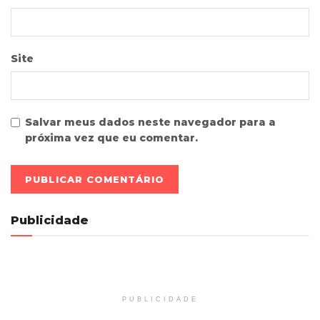
Site
Salvar meus dados neste navegador para a
próxima vez que eu comentar.
Publicidade
PUBLICIDADE