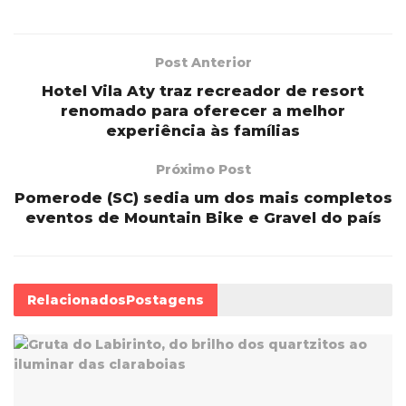
Post Anterior
Hotel Vila Aty traz recreador de resort
renomado para oferecer a melhor
experiência às famílias
Próximo Post
Pomerode (SC) sedia um dos mais completos
eventos de Mountain Bike e Gravel do país
Relacionados
Postagens