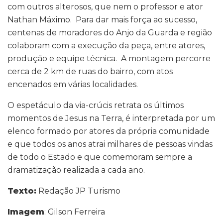
com outros alterosos, que nem o professor e ator
Nathan Máximo. Para dar mais força ao sucesso,
centenas de moradores do Anjo da Guarda e região
colaboram com a execução da peça, entre atores,
produção e equipe técnica. A montagem percorre
cerca de 2 km de ruas do bairro, com atos
encenados em várias localidades.
O espetáculo da via-crúcis retrata os últimos
momentos de Jesus na Terra, é interpretada por um
elenco formado por atores da própria comunidade
e que todos os anos atrai milhares de pessoas vindas
de todo o Estado e que comemoram sempre a
dramatização realizada a cada ano.
Texto:
Redação JP Turismo
Imagem
: Gilson Ferreira