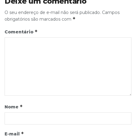
Deixe um comentário
O seu endereço de e-mail não será publicado.
Campos
*
obrigatórios são marcados com
*
Comentário
*
Nome
*
E-mail