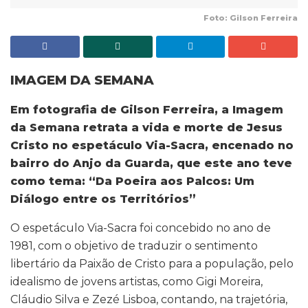
Foto: Gilson Ferreira
IMAGEM DA SEMANA
Em fotografia de Gilson Ferreira, a Imagem
da Semana retrata a vida e morte de Jesus
Cristo no espetáculo Via-Sacra, encenado no
bairro do Anjo da Guarda, que este ano teve
como tema: “Da Poeira aos Palcos: Um
Diálogo entre os Territórios”
O espetáculo Via-Sacra foi concebido no ano de
1981, com o objetivo de traduzir o sentimento
libertário da Paixão de Cristo para a população, pelo
idealismo de jovens artistas, como Gigi Moreira,
Cláudio Silva e Zezé Lisboa, contando, na trajetória,