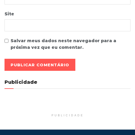
Site
Salvar meus dados neste navegador para a
próxima vez que eu comentar.
Publicidade
PUBLICIDADE