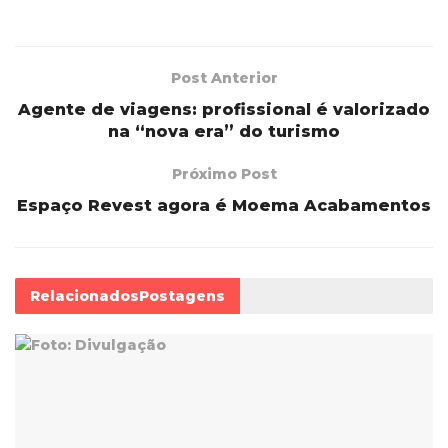
Post Anterior
Agente de viagens: profissional é valorizado
na “nova era” do turismo
Próximo Post
Espaço Revest agora é Moema Acabamentos
Relacionados
Postagens