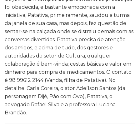
foi obedecida, e bastante emocionada com a
iniciativa, Patativa, primeiramente, saudou a turma
da janela de sua casa, mas depois, fez questão de
sentar-se na calçada onde se distraiu demais com as
conversas divertidas. Patativa precisa de atenção
dos amigos, e acima de tudo, dos gestores e
autoridades do setor de Cultura, qualquer
colaboração é bem-vinda; cestas básicas e valor em
dinheiro para compra de medicamentos. O contato
é 98 99612 2144 (Vanda, filha de Patativa). No
detalhe, Carla Coreira, o ator Adeílson Santos (da
personagem Dijé, Pão com Ovo), Patativa, o
advogado Rafael Silva e a professora Luciana
Brandão.