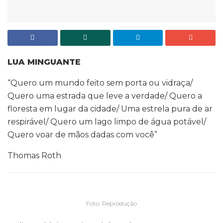
LUA MINGUANTE
“Quero um mundo feito sem porta ou vidraça/
Quero uma estrada que leve a verdade/ Quero a
floresta em lugar da cidade/ Uma estrela pura de ar
respirável/ Quero um lago limpo de água potável/
Quero voar de mãos dadas com você”
Thomas Roth
Foto: Reprodução