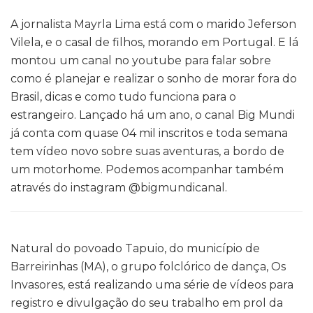
A jornalista Mayrla Lima está com o marido Jeferson
Vilela, e o casal de filhos, morando em Portugal. E lá
montou um canal no youtube para falar sobre
como é planejar e realizar o sonho de morar fora do
Brasil, dicas e como tudo funciona para o
estrangeiro. Lançado há um ano, o canal Big Mundi
já conta com quase 04 mil inscritos e toda semana
tem vídeo novo sobre suas aventuras, a bordo de
um motorhome. Podemos acompanhar também
através do instagram @bigmundicanal.
Natural do povoado Tapuio, do município de
Barreirinhas (MA), o grupo folclórico de dança, Os
Invasores, está realizando uma série de vídeos para
registro e divulgação do seu trabalho em prol da