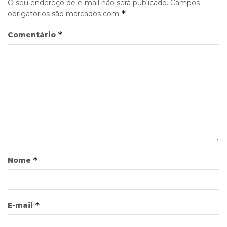
O seu endereço de e-mail não será publicado.
Campos
*
obrigatórios são marcados com
*
Comentário
*
Nome
*
E-mail