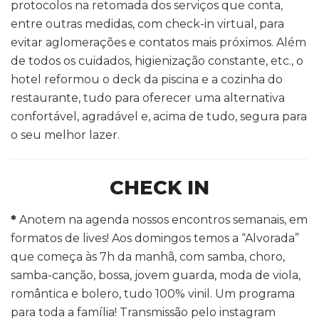
protocolos na retomada dos serviços que conta,
entre outras medidas, com check-in virtual, para
evitar aglomerações e contatos mais próximos. Além
de todos os cuidados, higienização constante, etc., o
hotel reformou o deck da piscina e a cozinha do
restaurante, tudo para oferecer uma alternativa
confortável, agradável e, acima de tudo, segura para
o seu melhor lazer.
CHECK IN
*
Anotem na agenda nossos encontros semanais, em
formatos de lives! Aos domingos temos a “Alvorada”
que começa às 7h da manhã, com samba, choro,
samba-canção, bossa, jovem guarda, moda de viola,
romântica e bolero, tudo 100% vinil. Um programa
para toda a família! Transmissão pelo instagram