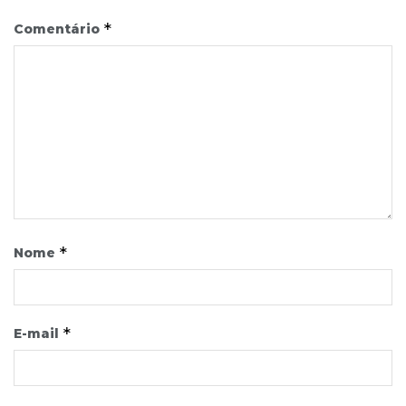
*
Comentário
*
Nome
*
E-mail