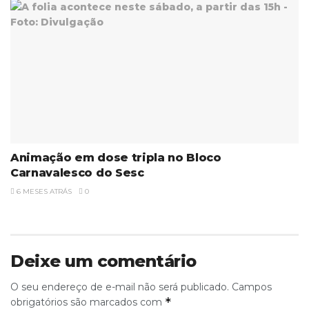
Animação em dose tripla no Bloco
Carnavalesco do Sesc
6 MESES ATRÁS
0
Deixe um comentário
O seu endereço de e-mail não será publicado.
Campos
*
obrigatórios são marcados com