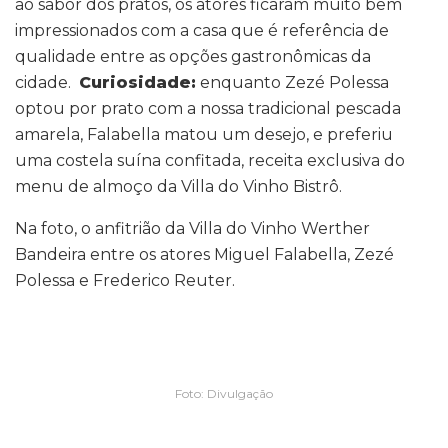
ao sabor dos pratos, os atores ficaram muito bem
impressionados com a casa que é referência de
qualidade entre as opções gastronômicas da
cidade.
Curiosidade:
enquanto Zezé Polessa
optou por prato com a nossa tradicional pescada
amarela, Falabella matou um desejo, e preferiu
uma costela suína confitada, receita exclusiva do
menu de almoço da Villa do Vinho Bistrô.
Na foto, o anfitrião da Villa do Vinho Werther
Bandeira entre os atores Miguel Falabella, Zezé
Polessa e Frederico Reuter.
Foto: Divulgação