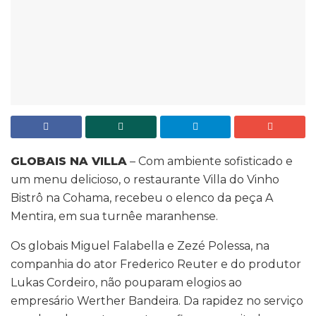
GLOBAIS NA VILLA
– Com ambiente sofisticado e
um menu delicioso, o restaurante Villa do Vinho
Bistrô na Cohama, recebeu o elenco da peça A
Mentira, em sua turnêe maranhense.
Os globais Miguel Falabella e Zezé Polessa, na
companhia do ator Frederico Reuter e do produtor
Lukas Cordeiro, não pouparam elogios ao
empresário Werther Bandeira. Da rapidez no serviço