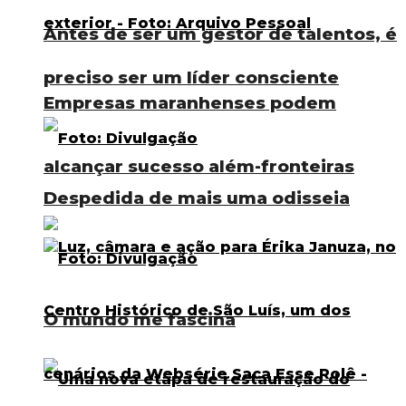
Antes de ser um gestor de talentos, é
preciso ser um líder consciente
Empresas maranhenses podem
alcançar sucesso além-fronteiras
Despedida de mais uma odisseia
O mundo me fascina