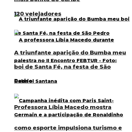
120 velejadores
A triunfante aparição do Bumba meu
boi de Santa Fé, na festa de São
Pedro
Professora Líbia Macedo mostra
como esporte impulsiona turismo e