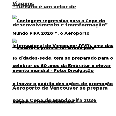
Viagens
“Turismo é um vetor de
desenvolvimento e transformação”
Aeroporto de Vancouver se prepara
para a Copa do Mundo Fifa 2026