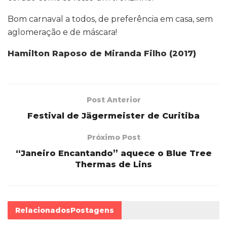
Bom carnaval a todos, de preferência em casa, sem
aglomeração e de máscara!
Hamilton Raposo de Miranda Filho (2017)
Post Anterior
Festival de Jägermeister de Curitiba
Próximo Post
“Janeiro Encantando” aquece o Blue Tree
Thermas de Lins
Relacionados
Postagens