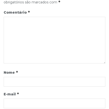
*
obrigatórios são marcados com
*
Comentário
*
Nome
*
E-mail