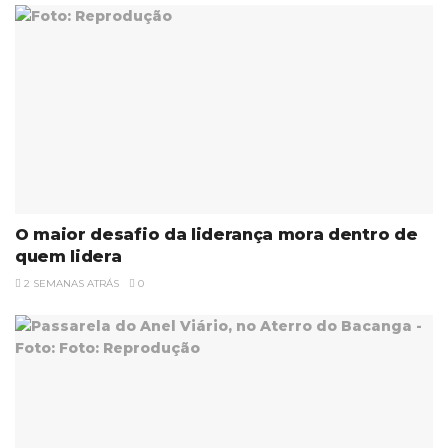
O maior desafio da liderança mora dentro de
quem lidera
2 SEMANAS ATRÁS
0