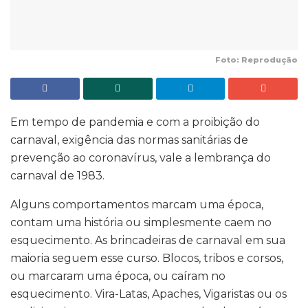
Foto: Reprodução
Em tempo de pandemia e com a proibição do
carnaval, exigência das normas sanitárias de
prevenção ao coronavírus, vale a lembrança do
carnaval de 1983.
Alguns comportamentos marcam uma época,
contam uma história ou simplesmente caem no
esquecimento. As brincadeiras de carnaval em sua
maioria seguem esse curso. Blocos, tribos e corsos,
ou marcaram uma época, ou caíram no
esquecimento. Vira-Latas, Apaches, Vigaristas ou os