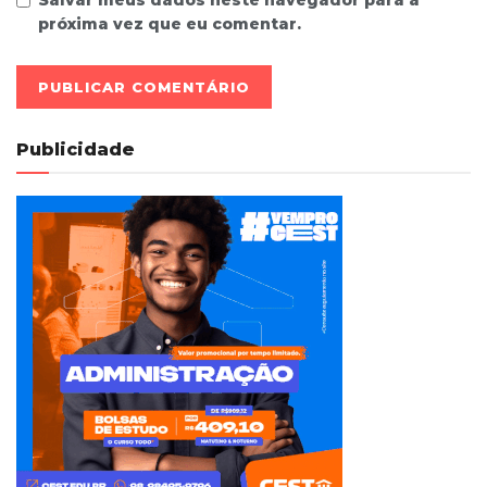
próxima vez que eu comentar.
Publicidade