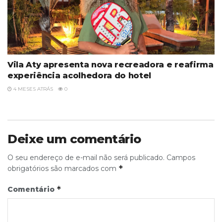
Vila Aty apresenta nova recreadora e reafirma
experiência acolhedora do hotel
4 MESES ATRÁS
0
Deixe um comentário
O seu endereço de e-mail não será publicado.
Campos
*
obrigatórios são marcados com
*
Comentário