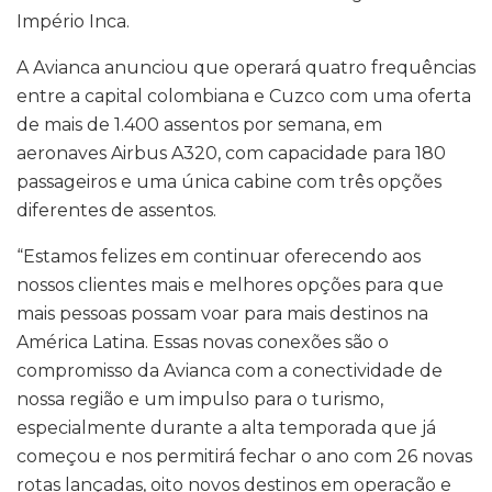
Império Inca.
A Avianca anunciou que operará quatro frequências
entre a capital colombiana e Cuzco com uma oferta
de mais de 1.400 assentos por semana, em
aeronaves Airbus A320, com capacidade para 180
passageiros e uma única cabine com três opções
diferentes de assentos.
“Estamos felizes em continuar oferecendo aos
nossos clientes mais e melhores opções para que
mais pessoas possam voar para mais destinos na
América Latina. Essas novas conexões são o
compromisso da Avianca com a conectividade de
nossa região e um impulso para o turismo,
especialmente durante a alta temporada que já
começou e nos permitirá fechar o ano com 26 novas
rotas lançadas, oito novos destinos em operação e