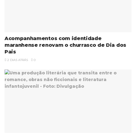
Acompanhamentos com identidade
maranhense renovam o churrasco de Dia dos
Pais
2 DIAS ATRÁS
0