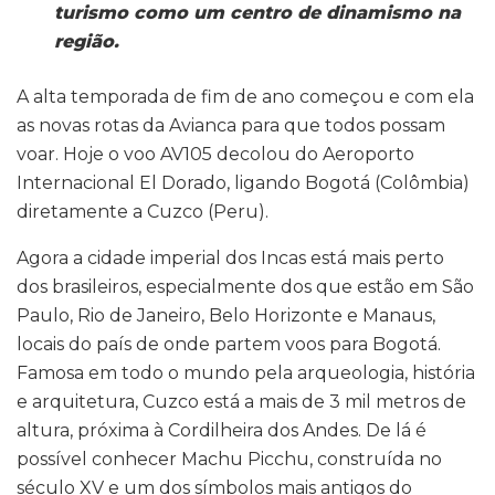
turismo como um centro de dinamismo na
região.
A alta temporada de fim de ano começou e com ela
as novas rotas da Avianca para que todos possam
voar. Hoje o voo AV105 decolou do Aeroporto
Internacional El Dorado, ligando Bogotá (Colômbia)
diretamente a Cuzco (Peru).
Agora a cidade imperial dos Incas está mais perto
dos brasileiros, especialmente dos que estão em São
Paulo, Rio de Janeiro, Belo Horizonte e Manaus,
locais do país de onde partem voos para Bogotá.
Famosa em todo o mundo pela arqueologia, história
e arquitetura, Cuzco está a mais de 3 mil metros de
altura, próxima à Cordilheira dos Andes. De lá é
possível conhecer Machu Picchu, construída no
século XV e um dos símbolos mais antigos do