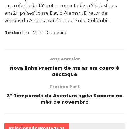
uma oferta de 145 rotas conectadas a 74 destinos
em 24 países”, disse David Aleman, Diretor de
Vendas da Avianca América do Sul e Colômbia.
Texto:
Lina María Guevara
Post Anterior
Nova linha Premium de malas em couro é
destaque
Próximo Post
2ª Temporada da Aventura agita Socorro no
mês de novembro
Relacionados
Postagens