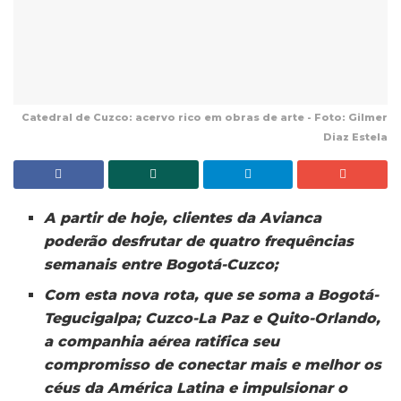
Catedral de Cuzco: acervo rico em obras de arte - Foto: Gilmer
Diaz Estela
A partir de hoje, clientes da Avianca
poderão desfrutar de quatro frequências
semanais entre Bogotá-Cuzco;
Com esta nova rota, que se soma a Bogotá-
Tegucigalpa; Cuzco-La Paz e Quito-Orlando,
a companhia aérea ratifica seu
compromisso de conectar mais e melhor os
céus da América Latina e impulsionar o