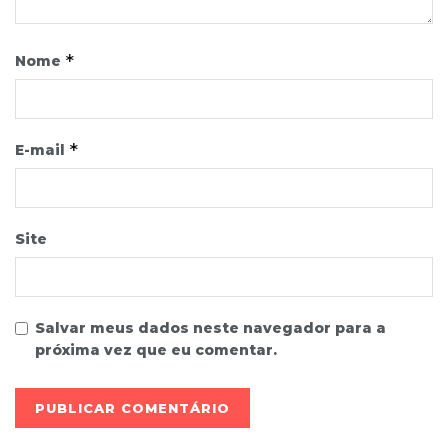
*
Nome
*
E-mail
Site
Salvar meus dados neste navegador para a
próxima vez que eu comentar.