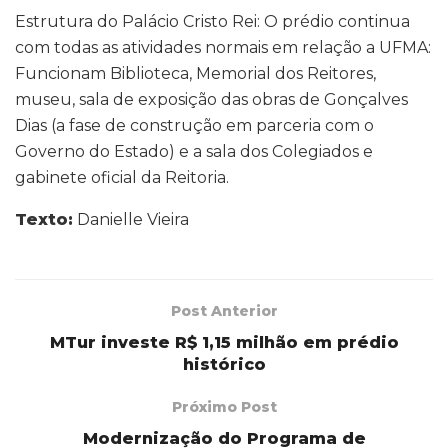
Estrutura do Palácio Cristo Rei: O prédio continua
com todas as atividades normais em relação a UFMA:
Funcionam Biblioteca, Memorial dos Reitores,
museu, sala de exposição das obras de Gonçalves
Dias (a fase de construção em parceria com o
Governo do Estado) e a sala dos Colegiados e
gabinete oficial da Reitoria.
Texto:
Danielle Vieira
Post Anterior
MTur investe R$ 1,15 milhão em prédio
histórico
Próximo Post
Modernização do Programa de