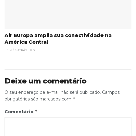
Air Europa amplia sua conectividade na
América Central
1 MÊS ATRÁS
0
Deixe um comentário
O seu endereço de e-mail não será publicado.
Campos
*
obrigatórios são marcados com
*
Comentário