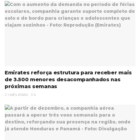
Emirates reforça estrutura para receber mais
de 3.500 menores desacompanhados nas
próximas semanas
1 MÊS ATRÁS
0