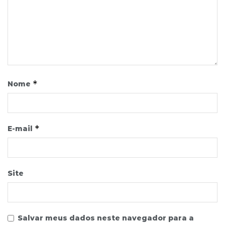
*
Nome
*
E-mail
Site
Salvar meus dados neste navegador para a