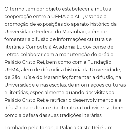
O termo tem por objeto estabelecer a mútua
cooperação entre a UFMA e a ALL, visando a
promoção de exposições do aparato histórico da
Universidade Federal do Maranhão, além de
fomentar a difusão de informações culturais e
literárias. Compete à Academia Ludovicense de
Letras: colaborar com a manutenção do prédio –
Palácio Cristo Rei, bem como com a Fundação
UFMA, além de difundir a história da Universidade,
de São Luís e do Maranhão; fomentar a difusão, na
Universidade e nas escolas, de informações culturais
e literárias, especialmente quando das visitas ao
Palácio Cristo Rei; e ratificar o desenvolvimento e a
difusão da cultura e da literatura ludovicense, bem
como a defesa das suas tradições literárias.
Tombado pelo Iphan, o Palácio Cristo Rei é um