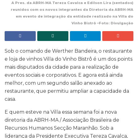
A Pres. da ABRH-MA Tereza Cavalca e Edilson Lira (sentados)
reunidos com os novos integrantes da Diretoria da ABRH-MA
em evento de integração da entidade realizado na Villa do
Vinho Bistrô –Foto: Divulgação
Sob o comando de Werther Bandeira, o restaurante
e loja de vinhos Villa do Vinho Bistrô é um dos points
mais disputados da cidade para a realização de
eventos sociais e corporativos. E agora está ainda
melhor, com um segundo salão anexado ao
restaurante, que permitiu ampliar a capacidade da
casa.
E quem esteve na Villa essa semana foi a nova
diretoria da ABRH-MA / Associação Brasileira de
Recursos Humanos Secção Maranhão. Sob a
liderança da Presidente Executiva Tereza Cavalca,