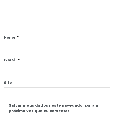
*
Nome
*
E-mail
Site
Salvar meus dados neste navegador para a
próxima vez que eu comentar.