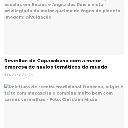
Réveillon de Copacabana com a maior
empresa de navios temáticos do mundo
3 DIAS ATRÁS
0