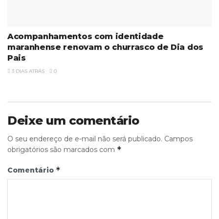
Acompanhamentos com identidade
maranhense renovam o churrasco de Dia dos
Pais
3 DIAS ATRÁS
0
Deixe um comentário
O seu endereço de e-mail não será publicado.
Campos
*
obrigatórios são marcados com
*
Comentário