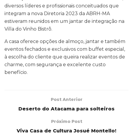
diversos líderes e profissionais conceituados que
integram a nova Diretoria 2023 da ABRH-MA
estiveram reunidos em um jantar de integração na
Villa do Vinho Bistrô.
A casa oferece opções de almoço, jantar e também
eventos fechados e exclusivos com buffet especial,
à escolha do cliente que queira realizar eventos de
charme, com segurança e excelente custo
benefício.
Post Anterior
Deserto do Atacama para solteiros
Próximo Post
Viva Casa de Cultura Josué Montello!