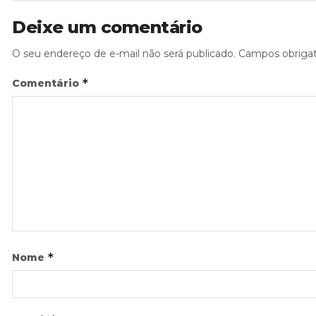
Deixe um comentário
O seu endereço de e-mail não será publicado.
Campos obriga
*
Comentário
*
Nome