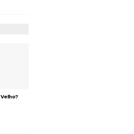
 Velho?