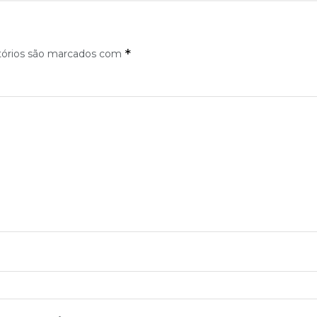
*
tórios são marcados com