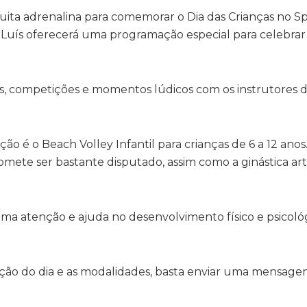
uita adrenalina para comemorar o Dia das Crianças no Sp
 Luís oferecerá uma programação especial para celebrar 
inas, competições e momentos lúdicos com os instrutores d
é o Beach Volley Infantil para crianças de 6 a 12 anos
mete ser bastante disputado, assim como a ginástica art
ma atenção e ajuda no desenvolvimento físico e psicoló
ão do dia e as modalidades, basta enviar uma mensagem