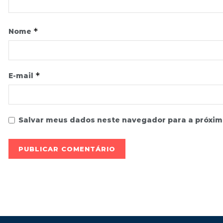
*
Nome
*
E-mail
Salvar meus dados neste navegador para a próxim