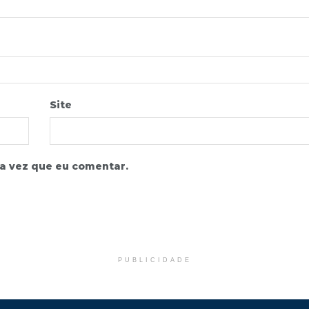
Site
a vez que eu comentar.
PUBLICIDADE