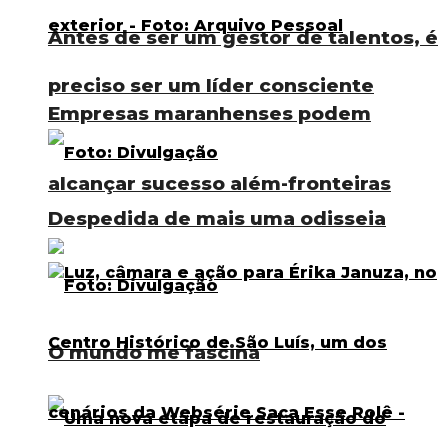
Antes de ser um gestor de talentos, é
preciso ser um líder consciente
Empresas maranhenses podem
alcançar sucesso além-fronteiras
Despedida de mais uma odisseia
O mundo me fascina