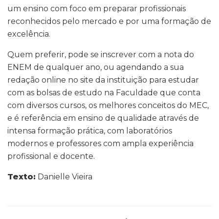
um ensino com foco em preparar profissionais
reconhecidos pelo mercado e por uma formação de
excelência.
Quem preferir, pode se inscrever com a nota do
ENEM de qualquer ano, ou agendando a sua
redação online no site da instituição para estudar
com as bolsas de estudo na Faculdade que conta
com diversos cursos, os melhores conceitos do MEC,
e é referência em ensino de qualidade através de
intensa formação prática, com laboratórios
modernos e professores com ampla experiência
profissional e docente.
Texto:
Danielle Vieira