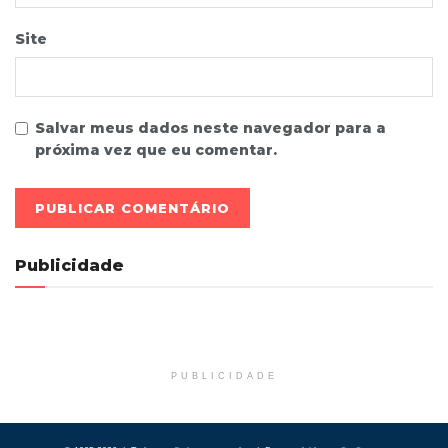
Site
Salvar meus dados neste navegador para a
próxima vez que eu comentar.
Publicidade
PUBLICIDADE