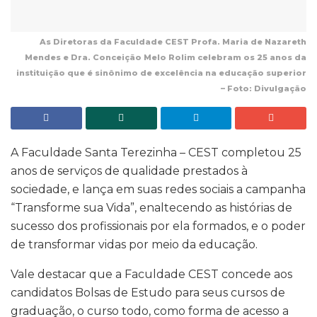
As Diretoras da Faculdade CEST Profa. Maria de Nazareth
Mendes e Dra. Conceição Melo Rolim celebram os 25 anos da
instituição que é sinônimo de excelência na educação superior
– Foto: Divulgação
A Faculdade Santa Terezinha – CEST completou 25
anos de serviços de qualidade prestados à
sociedade, e lança em suas redes sociais a campanha
“Transforme sua Vida”, enaltecendo as histórias de
sucesso dos profissionais por ela formados, e o poder
de transformar vidas por meio da educação.
Vale destacar que a Faculdade CEST concede aos
candidatos Bolsas de Estudo para seus cursos de
graduação, o curso todo, como forma de acesso a