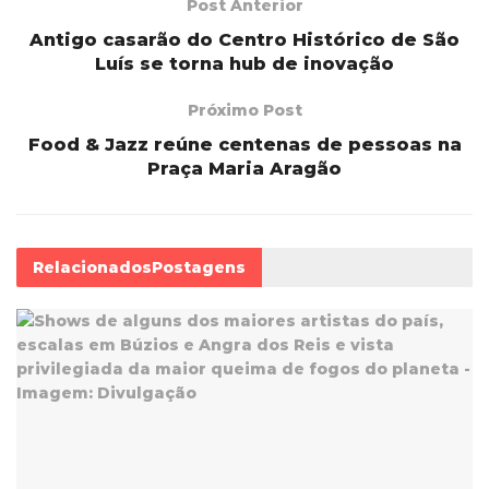
Post Anterior
Antigo casarão do Centro Histórico de São
Luís se torna hub de inovação
Próximo Post
Food & Jazz reúne centenas de pessoas na
Praça Maria Aragão
Relacionados
Postagens