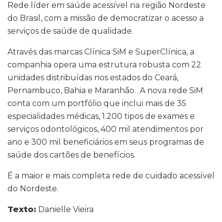
Rede líder em saúde acessível na região Nordeste
do Brasil, com a missão de democratizar o acesso a
serviços de saúde de qualidade.
Através das marcas Clínica SiM e SuperClínica, a
companhia opera uma estrutura robusta com 22
unidades distribuídas nos estados do Ceará,
Pernambuco, Bahia e Maranhão. A nova rede SiM
conta com um portfólio que inclui mais de 35
especialidades médicas, 1.200 tipos de exames e
serviços odontológicos, 400 mil atendimentos por
ano e 300 mil beneficiários em seus programas de
saúde dos cartões de benefícios.
É a maior e mais completa rede de cuidado acessível
do Nordeste.
Texto:
Danielle Vieira