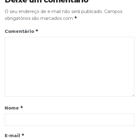
O seu endereço de e-mail não será publicado.
Campos
*
obrigatórios são marcados com
*
Comentário
*
Nome
*
E-mail