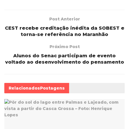
Post Anterior
CEST recebe creditação inédita da SOBEST e
torna-se referência no Maranhão
Próximo Post
Alunos do Senac participam de evento
voltado ao desenvolvimento do pensamento
Relacionados
Postagens