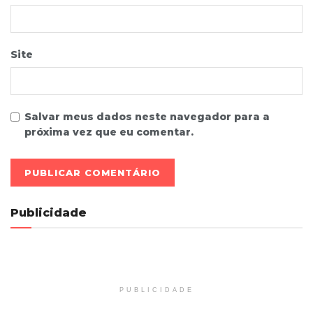
Site
Salvar meus dados neste navegador para a
próxima vez que eu comentar.
Publicidade
PUBLICIDADE