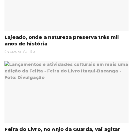
Lajeado, onde a natureza preserva três mil
anos de história
4 DIAS ATRÁS
0
Feira do Livro, no Anjo da Guarda, vai agitar