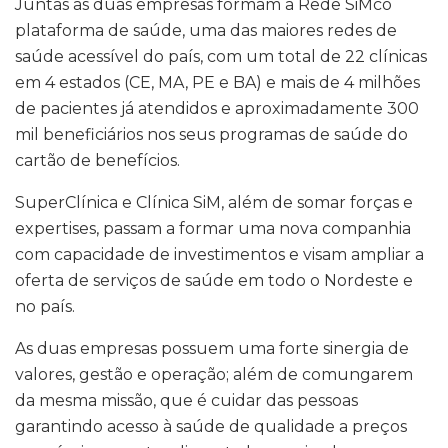
Juntas as duas empresas formam a Rede SiMco
plataforma de saúde, uma das maiores redes de
saúde acessível do país, com um total de 22 clínicas
em 4 estados (CE, MA, PE e BA) e mais de 4 milhões
de pacientes já atendidos e aproximadamente 300
mil beneficiários nos seus programas de saúde do
cartão de benefícios.
SuperClínica e Clínica SiM, além de somar forças e
expertises, passam a formar uma nova companhia
com capacidade de investimentos e visam ampliar a
oferta de serviços de saúde em todo o Nordeste e
no país.
As duas empresas possuem uma forte sinergia de
valores, gestão e operação; além de comungarem
da mesma missão, que é cuidar das pessoas
garantindo acesso à saúde de qualidade a preços