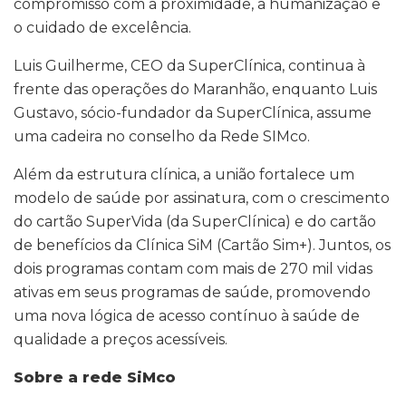
compromisso com a proximidade, a humanização e
o cuidado de excelência.
Luis Guilherme, CEO da SuperClínica, continua à
frente das operações do Maranhão, enquanto Luis
Gustavo, sócio-fundador da SuperClínica, assume
uma cadeira no conselho da Rede SIMco.
Além da estrutura clínica, a união fortalece um
modelo de saúde por assinatura, com o crescimento
do cartão SuperVida (da SuperClínica) e do cartão
de benefícios da Clínica SiM (Cartão Sim+). Juntos, os
dois programas contam com mais de 270 mil vidas
ativas em seus programas de saúde, promovendo
uma nova lógica de acesso contínuo à saúde de
qualidade a preços acessíveis.
Sobre a rede SiMco