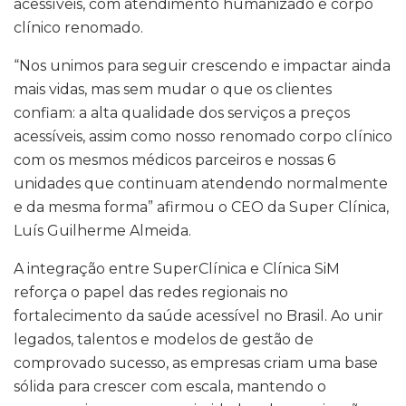
acessíveis, com atendimento humanizado e corpo
clínico renomado.
“Nos unimos para seguir crescendo e impactar ainda
mais vidas, mas sem mudar o que os clientes
confiam: a alta qualidade dos serviços a preços
acessíveis, assim como nosso renomado corpo clínico
com os mesmos médicos parceiros e nossas 6
unidades que continuam atendendo normalmente
e da mesma forma” afirmou o CEO da Super Clínica,
Luís Guilherme Almeida.
A integração entre SuperClínica e Clínica SiM
reforça o papel das redes regionais no
fortalecimento da saúde acessível no Brasil. Ao unir
legados, talentos e modelos de gestão de
comprovado sucesso, as empresas criam uma base
sólida para crescer com escala, mantendo o