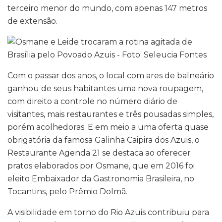
terceiro menor do mundo, com apenas 147 metros
de extensão.
Com o passar dos anos, o local com ares de balneário
ganhou de seus habitantes uma nova roupagem,
com direito a controle no número diário de
visitantes, mais restaurantes e três pousadas simples,
porém acolhedoras. E em meio a uma oferta quase
obrigatória da famosa Galinha Caipira dos Azuis, o
Restaurante Agenda 21 se destaca ao oferecer
pratos elaborados por Osmane, que em 2016 foi
eleito Embaixador da Gastronomia Brasileira, no
Tocantins, pelo Prêmio Dolmã.
A visibilidade em torno do Rio Azuis contribuiu para