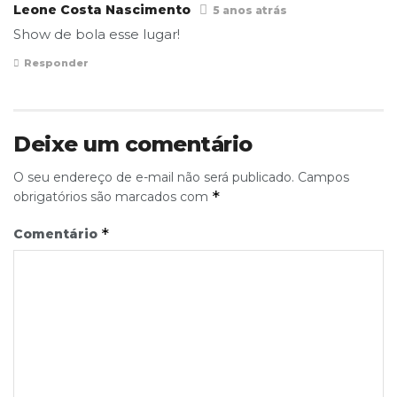
Leone Costa Nascimento
5 anos atrás
Show de bola esse lugar!
Responder
Deixe um comentário
O seu endereço de e-mail não será publicado.
Campos
*
obrigatórios são marcados com
*
Comentário