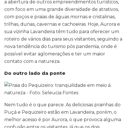
a abertura de outros empreendimentos turísticos,
com foco em uma grande diversidade de atrativos,
com poços e praias de águas mornas e cristalinas,
trilhas, dunas, cavernas e cachoeiras. Hoje, Aurora e
sua vizinha Lavandeira têm tudo para oferecer um
roteiro de vários dias para seus visitantes, seguindo a
nova tendência do turismo pós pandemia, onde é
possível evitar aglomerações e ter um maior
contato com a natureza.
Do outro lado da ponte
Nem tudo é o que parece. As deliciosas prainhas do
Puçá e Pequizeiro estão em Lavandeira, porém, o
melhor acesso é por Aurora, o que provoca alguma
confusão entre os visitantes, já que os dois