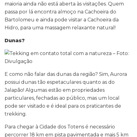
maioria ainda não está aberta às visitações. Quem
passa por lá encontra almoço na Cachoeira do
Bartolomeu e ainda pode visitar a Cachoeira da
Hidro, para uma massagem relaxante natural!
Dunas?
E como não falar das dunas da região? Sim, Aurora
possui dunas tão espetaculares quanto as do
Jalapão! Algumas estão em propriedades
particulares, fechadas ao público, mas um local
pode ser visitado e é ideal para os praticantes de
trekking.
Para chegar à Cidade dos Totens é necessário
percorrer 18 km em pista pavimentada e mais 5 km