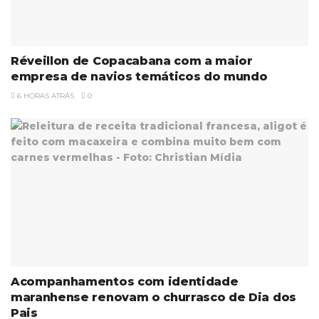
Réveillon de Copacabana com a maior
empresa de navios temáticos do mundo
6 HORAS ATRÁS
0
Acompanhamentos com identidade
maranhense renovam o churrasco de Dia dos
Pais