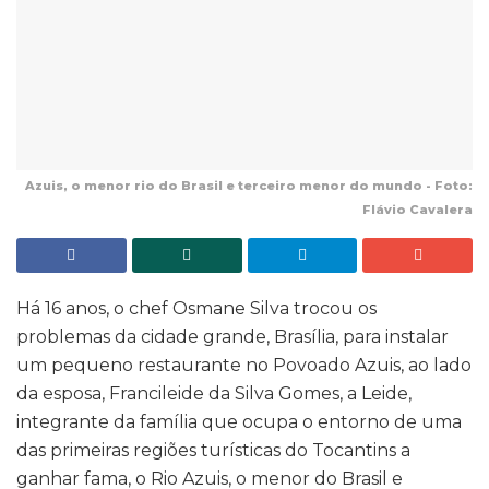
Azuis, o menor rio do Brasil e terceiro menor do mundo - Foto:
Flávio Cavalera
Há 16 anos, o chef Osmane Silva trocou os
problemas da cidade grande, Brasília, para instalar
um pequeno restaurante no Povoado Azuis, ao lado
da esposa, Francileide da Silva Gomes, a Leide,
integrante da família que ocupa o entorno de uma
das primeiras regiões turísticas do Tocantins a
ganhar fama, o Rio Azuis, o menor do Brasil e