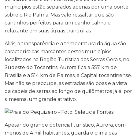
municípios estão separados apenas por uma ponte
sobre o Rio Palma. Mas vale ressaltar que são
cantinhos perfeitos para um banho calmo e
relaxante em suas águas tranquilas.
Aliás, a transparência e a temperatura da água são
características marcantes destes municípios
localizados na Região Turística das Serras Gerais, no
Sudeste do Tocantins. Aurora fica a 557 km de
Brasília e a 514 km de Palmas, a Capital tocantinense.
Mas não se preocupe, as estradas são boas e a vista
da cadeia de serras ao longo de quilômetros já é, por
si mesma, um grande atrativo.
Apesar do grande potencial turístico, Aurora, com
menos de 4 mil habitantes, guarda o clima das