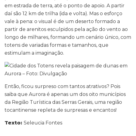
em estrada de terra, até o ponto de apoio. A partir
daí são 12 km de trilha (ida e volta). Mas o esforço
vale à pena: o visual é de um deserto formado a
partir de arenitos esculpidos pela ação do vento ao
longo de milhares, formando um cenário único, com
totens de variadas formas e tamanhos, que
estimulam a imaginação.
Então, ficou surpreso com tantos atrativos? Pois
saiba que Aurora é apenas um dos oito municípios
da Região Turística das Serras Gerais, uma região
tocantinense repleta de surpresas e encantos!
Texto:
Seleucia Fontes