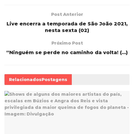
Post Anterior
Live encerra a temporada de São João 2021,
nesta sexta (02)
Próximo Post
“Ninguém se perde no caminho da volta! (…)
Relacionados
Postagens