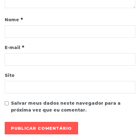
*
Nome
*
E-mail
Site
Salvar meus dados neste navegador para a
próxima vez que eu comentar.