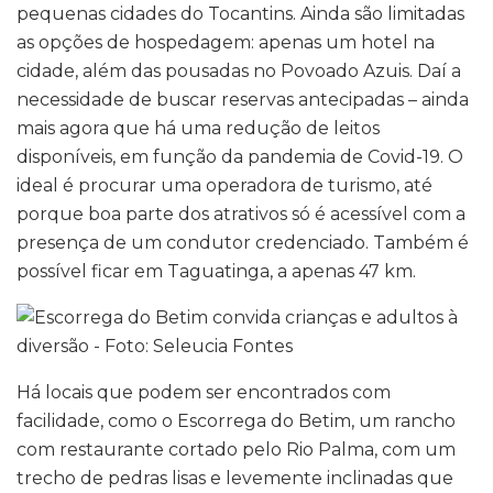
pequenas cidades do Tocantins. Ainda são limitadas
as opções de hospedagem: apenas um hotel na
cidade, além das pousadas no Povoado Azuis. Daí a
necessidade de buscar reservas antecipadas – ainda
mais agora que há uma redução de leitos
disponíveis, em função da pandemia de Covid-19. O
ideal é procurar uma operadora de turismo, até
porque boa parte dos atrativos só é acessível com a
presença de um condutor credenciado. Também é
possível ficar em Taguatinga, a apenas 47 km.
Há locais que podem ser encontrados com
facilidade, como o Escorrega do Betim, um rancho
com restaurante cortado pelo Rio Palma, com um
trecho de pedras lisas e levemente inclinadas que