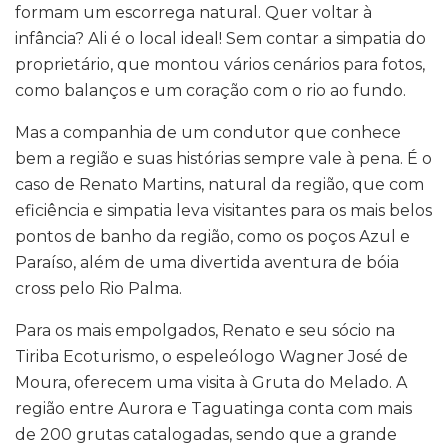
formam um escorrega natural. Quer voltar à
infância? Ali é o local ideal! Sem contar a simpatia do
proprietário, que montou vários cenários para fotos,
como balanços e um coração com o rio ao fundo.
Mas a companhia de um condutor que conhece
bem a região e suas histórias sempre vale à pena. É o
caso de Renato Martins, natural da região, que com
eficiência e simpatia leva visitantes para os mais belos
pontos de banho da região, como os poços Azul e
Paraíso, além de uma divertida aventura de bóia
cross pelo Rio Palma.
Para os mais empolgados, Renato e seu sócio na
Tiriba Ecoturismo, o espeleólogo Wagner José de
Moura, oferecem uma visita à Gruta do Melado. A
região entre Aurora e Taguatinga conta com mais
de 200 grutas catalogadas, sendo que a grande