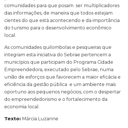
comunidades para que posam ser multiplicadores
das informações, de maneira que todos estejam
cientes do que está acontecendo e da importância
do turismo para o desenvolvimento econômico
local.
As comunidades quilombolas e pesqueiras que
integram esta iniciativa do Sebrae pertencem a
municípios que participam do Programa Cidade
Empreendedora, executado pelo Sebrae, numa
união de esforços que favorecem a maior eficácia e
eficiência da gestão pública e um ambiente mais
oportuno aos pequenos negócios, com o despertar
do empreendedorismo e o fortalecimento da
economia local.
Texto:
Márcia Luzanne