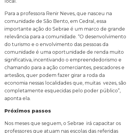
local.
Para a professora Renir Neves, que nasceu na
comunidade de São Bento, em Cedral, essa
importante ação do Sebrae é um marco de grande
relevância para a comunidade. “O desenvolvimento
do turismo e o envolvimento das pessoas da
comunidade é uma oportunidade de renda muito
significativa, incentivando o empreendedorismo e
chamando para a ação comerciantes, pescadores e
artesãos, quer podem fazer girar a roda da
economia nessas localidades que, muitas vezes, são
completamente esquecidas pelo poder público”,
aponta ela.
Próximos passos
Nos meses que seguem, o Sebrae irá capacitar os
professores que atuam nas escolas das referidas