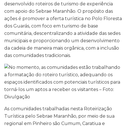
desenvolvido roteiros de turismo de experiência
com apoio do Sebrae Maranhão. O propósito das
ações é promover a oferta turística no Polo Floresta
dos Guarás, com foco em turismo de base
comunitária, descentralizando a atividade das sedes
municipais e proporcionando um desenvolvimento
da cadeia de maneira mais orgânica, com a inclusão
das comunidades tradicionais.
As comunidades trabalhadas nesta Roteirização
Turística pelo Sebrae Maranhão, por meio de sua
regional em Pinheiro são Cumum, Caratiua e