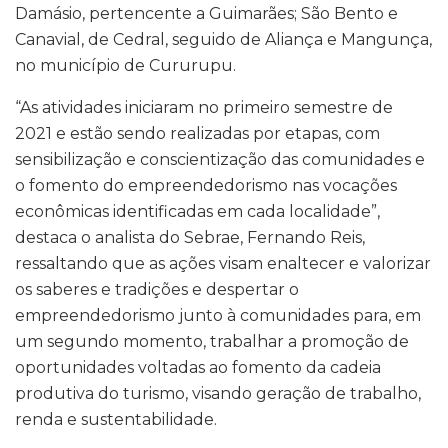
Damásio, pertencente a Guimarães; São Bento e
Canavial, de Cedral, seguido de Aliança e Mangunça,
no município de Cururupu.
“As atividades iniciaram no primeiro semestre de
2021 e estão sendo realizadas por etapas, com
sensibilização e conscientização das comunidades e
o fomento do empreendedorismo nas vocações
econômicas identificadas em cada localidade”,
destaca o analista do Sebrae, Fernando Reis,
ressaltando que as ações visam enaltecer e valorizar
os saberes e tradições e despertar o
empreendedorismo junto à comunidades para, em
um segundo momento, trabalhar a promoção de
oportunidades voltadas ao fomento da cadeia
produtiva do turismo, visando geração de trabalho,
renda e sustentabilidade.