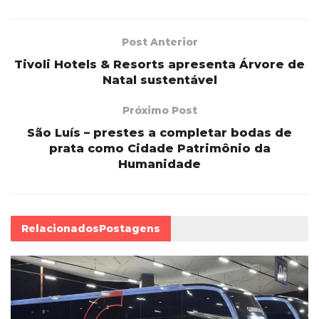
Post Anterior
Tivoli Hotels & Resorts apresenta Árvore de
Natal sustentável
Próximo Post
São Luís – prestes a completar bodas de
prata como Cidade Patrimônio da
Humanidade
Relacionados
Postagens