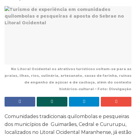
No Litoral Ocidental os atrativos turísticos voltam-se para as
praias, ilhas, rios, culinária, artesanato, casas de farinha, ruínas
de engenho de açúcar e de cachaça, além do contexto
histórico-cultural – Foto: Divulgação
Comunidades tradicionais quilombolas e pesqueiras
dos municípios de Guimarães, Cedral e Cururupu,
localizados no Litoral Ocidental Maranhense, já estão