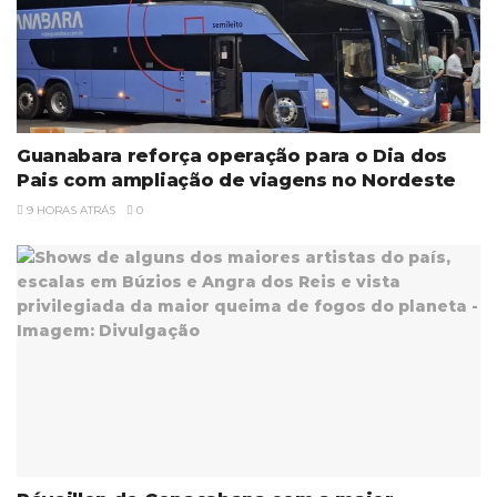
Guanabara reforça operação para o Dia dos
Pais com ampliação de viagens no Nordeste
9 HORAS ATRÁS
0