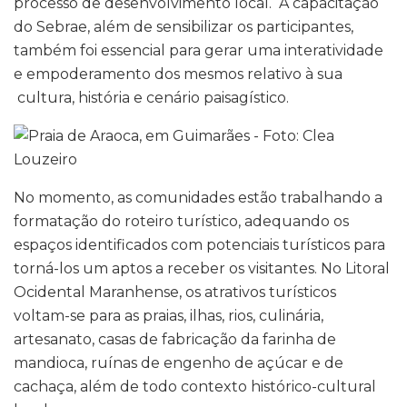
processo de desenvolvimento local. A capacitação
do Sebrae, além de sensibilizar os participantes,
também foi essencial para gerar uma interatividade
e empoderamento dos mesmos relativo à sua
cultura, história e cenário paisagístico.
No momento, as comunidades estão trabalhando a
formatação do roteiro turístico, adequando os
espaços identificados com potenciais turísticos para
torná-los um aptos a receber os visitantes. No Litoral
Ocidental Maranhense, os atrativos turísticos
voltam-se para as praias, ilhas, rios, culinária,
artesanato, casas de fabricação da farinha de
mandioca, ruínas de engenho de açúcar e de
cachaça, além de todo contexto histórico-cultural