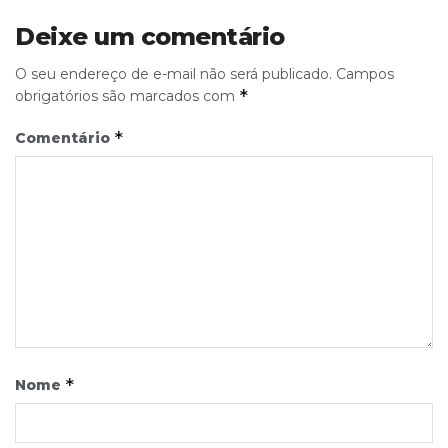
Deixe um comentário
O seu endereço de e-mail não será publicado.
Campos
*
obrigatórios são marcados com
*
Comentário
*
Nome