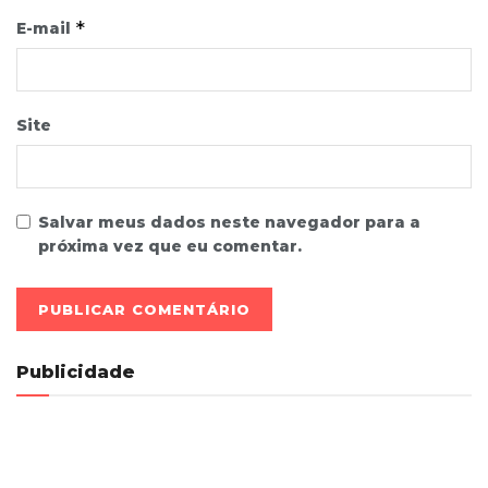
*
E-mail
Site
Salvar meus dados neste navegador para a
próxima vez que eu comentar.
Publicidade