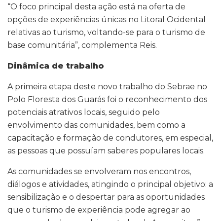
“O foco principal desta ação está na oferta de
opções de experiências únicas no Litoral Ocidental
relativas ao turismo, voltando-se para o turismo de
base comunitária”, complementa Reis.
Dinâmica de trabalho
A primeira etapa deste novo trabalho do Sebrae no
Polo Floresta dos Guarás foi o reconhecimento dos
potenciais atrativos locais, seguido pelo
envolvimento das comunidades, bem como a
capacitação e formação de condutores, em especial,
as pessoas que possuíam saberes populares locais.
As comunidades se envolveram nos encontros,
diálogos e atividades, atingindo o principal objetivo: a
sensibilização e o despertar para as oportunidades
que o turismo de experiência pode agregar ao