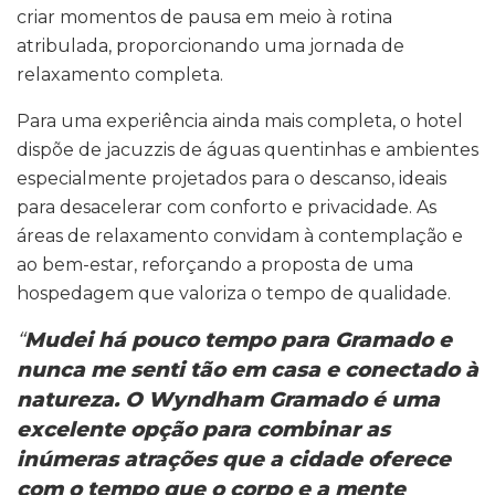
criar momentos de pausa em meio à rotina
atribulada, proporcionando uma jornada de
relaxamento completa.
Para uma experiência ainda mais completa, o hotel
dispõe de jacuzzis de águas quentinhas e ambientes
especialmente projetados para o descanso, ideais
para desacelerar com conforto e privacidade. As
áreas de relaxamento convidam à contemplação e
ao bem-estar, reforçando a proposta de uma
hospedagem que valoriza o tempo de qualidade.
“
Mudei há pouco tempo para Gramado e
nunca me senti tão em casa e conectado à
natureza. O Wyndham Gramado é uma
excelente opção para combinar as
inúmeras atrações que a cidade oferece
com o tempo que o corpo e a mente