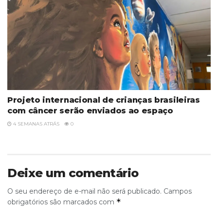
Projeto internacional de crianças brasileiras
com câncer serão enviados ao espaço
4 SEMANAS ATRÁS
0
Deixe um comentário
O seu endereço de e-mail não será publicado.
Campos
*
obrigatórios são marcados com