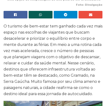
Foto: Divulgação
O turismo de bem-estar tem ganhado cada vez mais
espaço nas escolhas de viajantes que buscam
desacelerar e priorizar o equilíbrio entre corpo e
mente durante as férias. Em meio a uma rotina cada
vez mais acelerada, cresce o número de pessoas
que planejam viagens com o objetivo de descansar,
relaxar e cuidar da saúde mental. Nesse cenário,
destinos que oferecem infraestrutura voltada ao
bem-estar têm se destacado, como Gramado, na
Serra Gaúcha. Muito famosa por seu clima ameno e
paisagens naturais, a cidade reafirma-se como o
destino ideal para essa jornada de autocuidado.