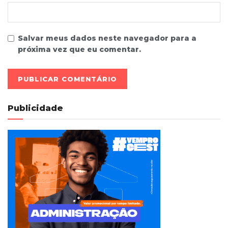
Salvar meus dados neste navegador para a
próxima vez que eu comentar.
Publicidade