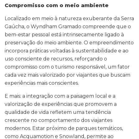
Compromisso com o meio ambiente
Localizado em meio à natureza exuberante da Serra
Gaúcha, o Wyndham Gramado compreende que o
bem-estar pessoal está intrinsecamente ligado à
preservação do meio ambiente. O empreendimento
incorpora práticas voltadas à sustentabilidade e ao
uso consciente de recursos, reforçando o
compromisso com o turismo responsável, um fator
cada vez mais valorizado por viajantes que buscam
experiências mais conscientes.
E mais: a integração com a paisagem local e a
valorização de experiências que promovem a
qualidade de vida refletem uma tendência
crescente no comportamento dos viajantes
modernos. Estar próximo de parques temáticos,
como Acquamotion e Snowland, permite ao