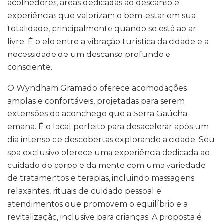
acolhedores, áreas dedicadas ao descanso e
experiências que valorizam o bem-estar em sua
totalidade, principalmente quando se está ao ar
livre. É o elo entre a vibração turística da cidade e a
necessidade de um descanso profundo e
consciente.
O Wyndham Gramado oferece acomodações
amplas e confortáveis, projetadas para serem
extensões do aconchego que a Serra Gaúcha
emana. É o local perfeito para desacelerar após um
dia intenso de descobertas explorando a cidade. Seu
spa exclusivo oferece uma experiência dedicada ao
cuidado do corpo e da mente com uma variedade
de tratamentos e terapias, incluindo massagens
relaxantes, rituais de cuidado pessoal e
atendimentos que promovem o equilíbrio e a
revitalização, inclusive para crianças. A proposta é