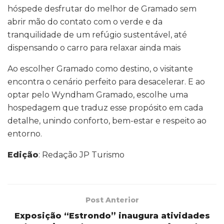
hóspede desfrutar do melhor de Gramado sem
abrir mão do contato com o verde e da
tranquilidade de um refúgio sustentável, até
dispensando o carro para relaxar ainda mais
Ao escolher Gramado como destino, o visitante
encontra o cenário perfeito para desacelerar. E ao
optar pelo Wyndham Gramado, escolhe uma
hospedagem que traduz esse propósito em cada
detalhe, unindo conforto, bem-estar e respeito ao
entorno.
Edição
: Redação JP Turismo
Post Anterior
Exposição “Estrondo” inaugura atividades