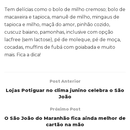
Tem delícias como o bolo de milho cremoso; bolo de
macaxeira e tapioca, manuê de milho, mingaus de
tapioca e milho, maçã do amor, pinhão cozido,
cuscuz baiano, pamonhas, inclusive com opção
lacfree (sem lactose), pé de moleque, pé de moça,
cocadas, muffins de fubá com goiabada e muito
mais. Fica a dica!
Post Anterior
Lojas Potiguar no clima junino celebra o São
João
Próximo Post
O São João do Maranhão fica ainda melhor de
cartão na mão