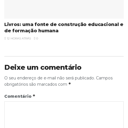
Livros: uma fonte de construção educacional e
de formação humana
12 HORAS ATRÁS
0
Deixe um comentário
O seu endereço de e-mail não será publicado.
Campos
*
obrigatórios são marcados com
*
Comentário