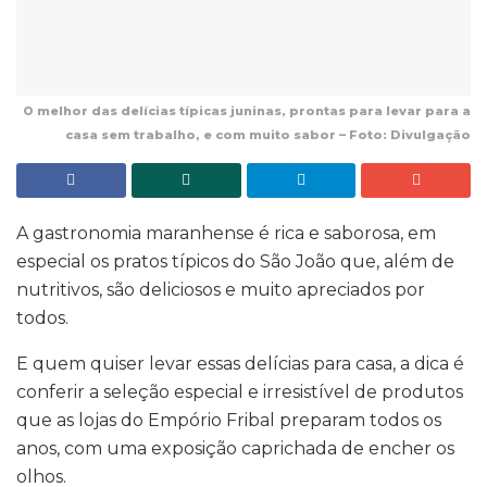
O melhor das delícias típicas juninas, prontas para levar para a
casa sem trabalho, e com muito sabor – Foto: Divulgação
A gastronomia maranhense é rica e saborosa, em
especial os pratos típicos do São João que, além de
nutritivos, são deliciosos e muito apreciados por
todos.
E quem quiser levar essas delícias para casa, a dica é
conferir a seleção especial e irresistível de produtos
que as lojas do Empório Fribal preparam todos os
anos, com uma exposição caprichada de encher os
olhos.