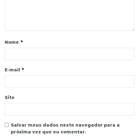
*
Nome
*
E-mail
Site
Salvar meus dados neste navegador para a
próxima vez que eu comentar.