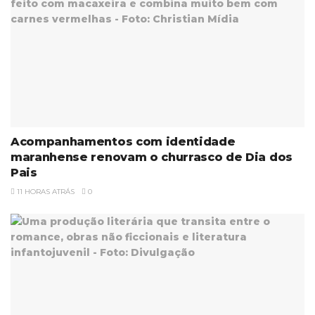
Acompanhamentos com identidade
maranhense renovam o churrasco de Dia dos
Pais
11 HORAS ATRÁS
0