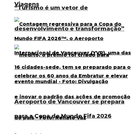
Viagens
“Turismo é um vetor de
desenvolvimento e transformação”
Aeroporto de Vancouver se prepara
para a Copa do Mundo Fifa 2026