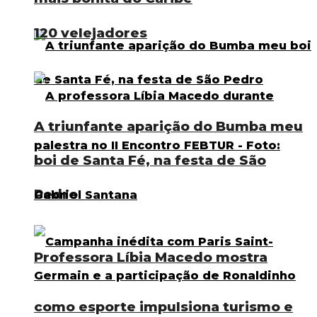
120 velejadores
A triunfante aparição do Bumba meu
boi de Santa Fé, na festa de São
Pedro
Professora Líbia Macedo mostra
como esporte impulsiona turismo e