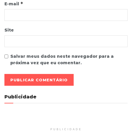
*
E-mail
Site
Salvar meus dados neste navegador para a
próxima vez que eu comentar.
Publicidade
PUBLICIDADE