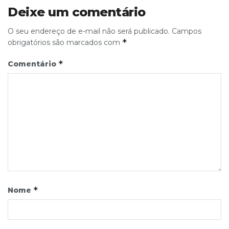
Deixe um comentário
O seu endereço de e-mail não será publicado.
Campos
*
obrigatórios são marcados com
*
Comentário
*
Nome