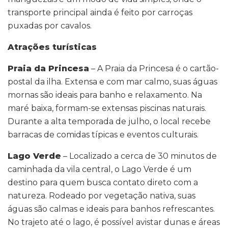
transporte principal ainda é feito por carroças
puxadas por cavalos.
Atrações turísticas
Praia da Princesa
– A Praia da Princesa é o cartão-
postal da ilha. Extensa e com mar calmo, suas águas
mornas são ideais para banho e relaxamento. Na
maré baixa, formam-se extensas piscinas naturais.
Durante a alta temporada de julho, o local recebe
barracas de comidas típicas e eventos culturais.
Lago
V
erde
– Localizado a cerca de 30 minutos de
caminhada da vila central, o Lago Verde é um
destino para quem busca contato direto com a
natureza. Rodeado por vegetação nativa, suas
águas são calmas e ideais para banhos refrescantes.
No trajeto até o lago, é possível avistar dunas e áreas