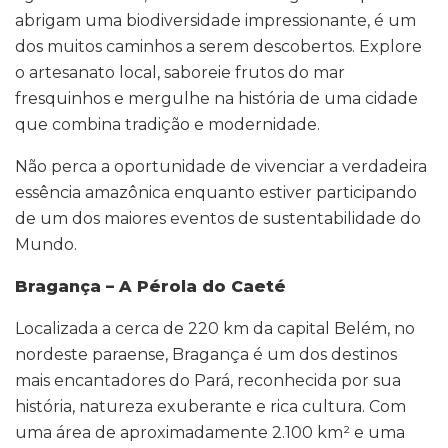
abrigam uma biodiversidade impressionante, é um
dos muitos caminhos a serem descobertos. Explore
o artesanato local, saboreie frutos do mar
fresquinhos e mergulhe na história de uma cidade
que combina tradição e modernidade.
Não perca a oportunidade de vivenciar a verdadeira
essência amazônica enquanto estiver participando
de um dos maiores eventos de sustentabilidade do
Mundo.
Bragança – A Pérola do Caeté
Localizada a cerca de 220 km da capital Belém, no
nordeste paraense, Bragança é um dos destinos
mais encantadores do Pará, reconhecida por sua
história, natureza exuberante e rica cultura. Com
uma área de aproximadamente 2.100 km² e uma