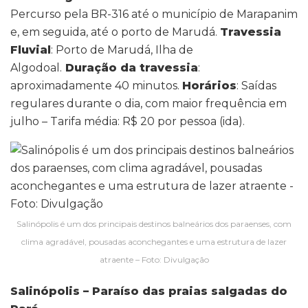
Percurso pela BR-316 até o município de Marapanim
e, em seguida, até o porto de Marudá.
Travessia
Fluvial
: Porto de Marudá, Ilha de
Algodoal.
Duração da travessia
:
aproximadamente 40 minutos.
Horários
: Saídas
regulares durante o dia, com maior frequência em
julho – Tarifa média: R$ 20 por pessoa (ida).
Salinópolis é um dos principais destinos balneários dos paraenses, com
clima agradável, pousadas aconchegantes e uma estrutura de lazer
atraente – Foto: Divulgação
Salinópolis – Paraíso das praias salgadas do