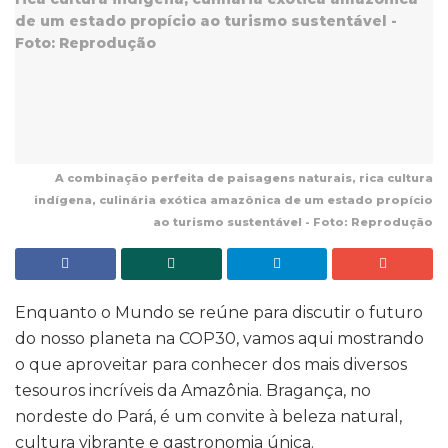
A combinação perfeita de paisagens naturais, rica cultura
indígena, culinária exótica amazônica de um estado propício
ao turismo sustentável - Foto: Reprodução
Enquanto o Mundo se reúne para discutir o futuro
do nosso planeta na COP30, vamos aqui mostrando
o que aproveitar para conhecer dos mais diversos
tesouros incríveis da Amazônia. Bragança, no
nordeste do Pará, é um convite à beleza natural,
cultura vibrante e gastronomia única.