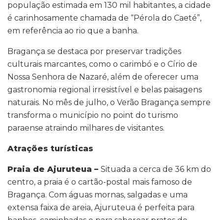
população estimada em 130 mil habitantes, a cidade
é carinhosamente chamada de “Pérola do Caeté”,
em referência ao rio que a banha.
Bragança se destaca por preservar tradições
culturais marcantes, como o carimbó e o Círio de
Nossa Senhora de Nazaré, além de oferecer uma
gastronomia regional irresistível e belas paisagens
naturais. No mês de julho, o Verão Bragança sempre
transforma o município no point do turismo
paraense atraindo milhares de visitantes.
Atrações turísticas
Praia de Ajuruteua –
Situada a cerca de 36 km do
centro, a praia é o cartão-postal mais famoso de
Bragança. Com águas mornas, salgadas e uma
extensa faixa de areia, Ajuruteua é perfeita para