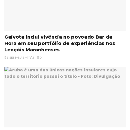
Gaivota inclui vivência no povoado Bar da
Hora em seu portfólio de experiências nos
Lençóis Maranhenses
3 SEMANAS ATRÁS
0