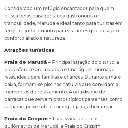
Considerado um refúgio encantador para quem
busca belas paisagens, boa gastronomia e
tranquilidade, Marudá é ideal tanto para turistas em
férias de julho quanto para visitantes que desejam
conforto aliado à natureza.
Atrações turísticas
Praia de Marudá –
Principal atração do distrito, a
praia oferece areia branca e fina, águas mornas e
rasas, ideais para famílias e crianças. Durante a maré
baixa, formam-se piscinas naturais que convidam a
momentos de relaxamento. A orla dispõe de
barracas que servem pratos típicos paraenses, como
camarão, peixe frito e caranguejada, à beira-mar.
Praia do Crispim –
Localizada a poucos
quilômetros de Marudá, a Praia do Crispim