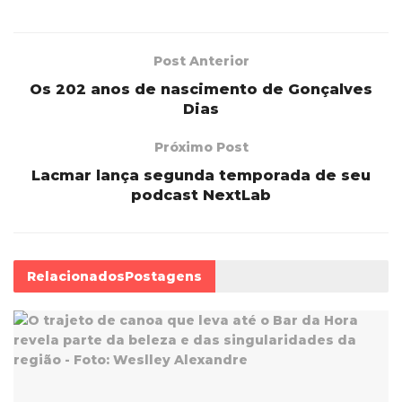
Post Anterior
Os 202 anos de nascimento de Gonçalves
Dias
Próximo Post
Lacmar lança segunda temporada de seu
podcast NextLab
Relacionados
Postagens