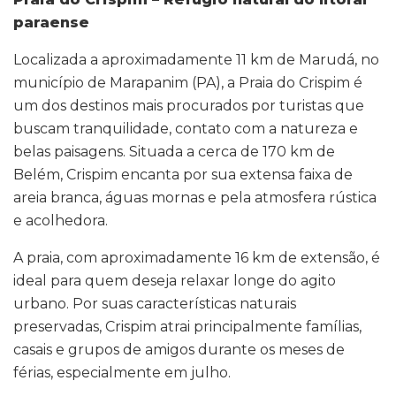
paraense
Localizada a aproximadamente 11 km de Marudá, no
município de Marapanim (PA), a Praia do Crispim é
um dos destinos mais procurados por turistas que
buscam tranquilidade, contato com a natureza e
belas paisagens. Situada a cerca de 170 km de
Belém, Crispim encanta por sua extensa faixa de
areia branca, águas mornas e pela atmosfera rústica
e acolhedora.
A praia, com aproximadamente 16 km de extensão, é
ideal para quem deseja relaxar longe do agito
urbano. Por suas características naturais
preservadas, Crispim atrai principalmente famílias,
casais e grupos de amigos durante os meses de
férias, especialmente em julho.