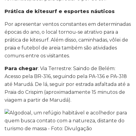
Prática de kitesurf e esportes náuticos
Por apresentar ventos constantes em determinadas
épocas do ano, o local tornou-se atrativo para a
prática de kitesurf. Além disso, caminhadas, vôlei de
praia e futebol de areia também são atividades
comuns entre os visitantes.
Para chegar
: Via Terrestre: Saindo de Belém:
Acesso pela BR-316, seguindo pela PA-136 e PA-318
até Marudá. De lá, seguir por estrada asfaltada até a
Praia do Crispim (aproximadamente 15 minutos de
viagem a partir de Marudá).