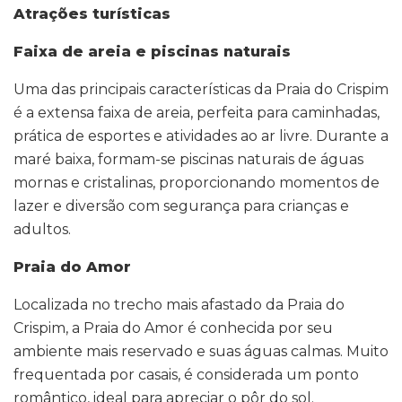
Atrações turísticas
Faixa de areia e piscinas naturais
Uma das principais características da Praia do Crispim
é a extensa faixa de areia, perfeita para caminhadas,
prática de esportes e atividades ao ar livre. Durante a
maré baixa, formam-se piscinas naturais de águas
mornas e cristalinas, proporcionando momentos de
lazer e diversão com segurança para crianças e
adultos.
Praia do
A
mor
Localizada no trecho mais afastado da Praia do
Crispim, a Praia do Amor é conhecida por seu
ambiente mais reservado e suas águas calmas. Muito
frequentada por casais, é considerada um ponto
romântico, ideal para apreciar o pôr do sol.